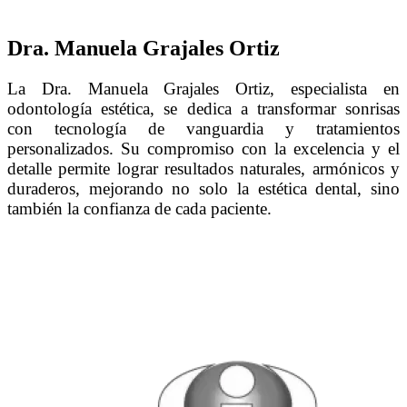
Dra. Manuela Grajales Ortiz
La Dra. Manuela Grajales Ortiz, especialista en
odontología estética, se dedica a transformar sonrisas
con tecnología de vanguardia y tratamientos
personalizados. Su compromiso con la excelencia y el
detalle permite lograr resultados naturales, armónicos y
duraderos, mejorando no solo la estética dental, sino
también la confianza de cada paciente.