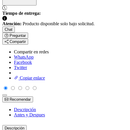
Tiempo de entrega:
Atención:
Producto disponible solo bajo solicitud.
Chat
Preguntar
Compartir
Compartir en redes
WhatsApp
Facebook
Twitter
Copiar enlace
Recomendar
Descripción
Antes y Despues
Descripción