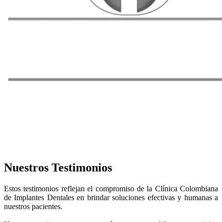
Nuestros Testimonios
Estos testimonios reflejan el compromiso de la Clínica Colombiana
de Implantes Dentales en brindar soluciones efectivas y humanas a
nuestros pacientes.