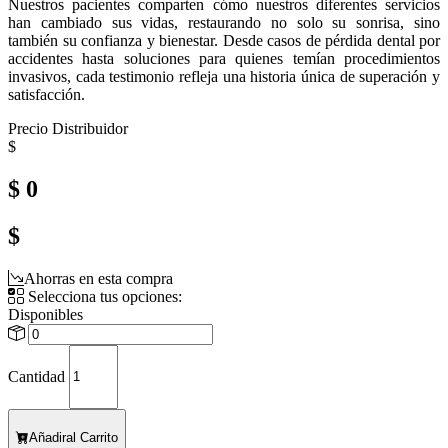
Nuestros pacientes comparten cómo nuestros diferentes servicios
han cambiado sus vidas, restaurando no solo su sonrisa, sino
también su confianza y bienestar.
Desde casos de pérdida dental por
accidentes hasta soluciones para quienes temían procedimientos
invasivos, cada testimonio refleja una historia única de superación y
satisfacción.
Precio Distribuidor
$
$ 0
$
Ahorras en esta compra
Selecciona tus opciones:
Disponibles
Cantidad
Añadir
al Carrito