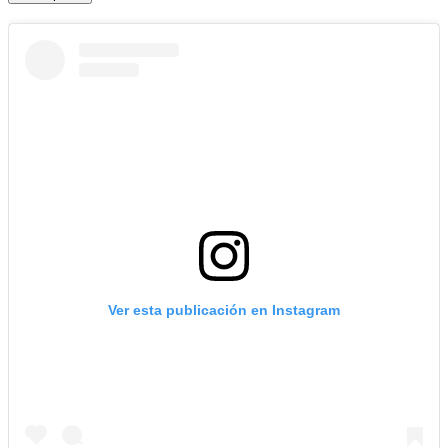
Ver esta publicación en Instagram