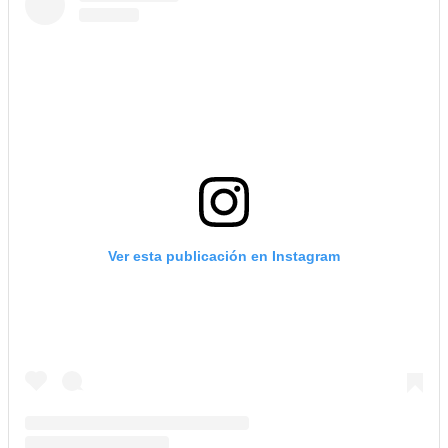
Ver esta publicación en Instagram