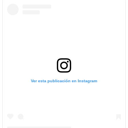
Ver esta publicación en Instagram