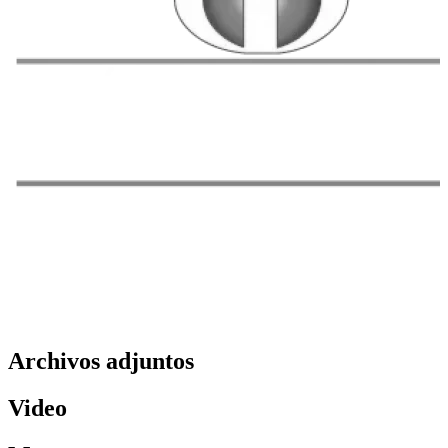
Archivos adjuntos
Video