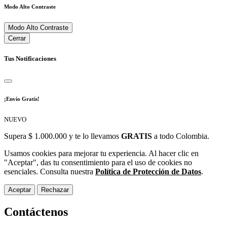
Modo Alto Contraste
Modo Alto Contraste
Cerrar
Tus Notificaciones
¡Envío Gratis!
NUEVO
Supera $ 1.000.000 y te lo llevamos
GRATIS
a todo Colombia.
Usamos cookies para mejorar tu experiencia. Al hacer clic en
"Aceptar", das tu consentimiento para el uso de cookies no
esenciales. Consulta nuestra
Política de Protección de Datos
.
Aceptar
Rechazar
Contáctenos