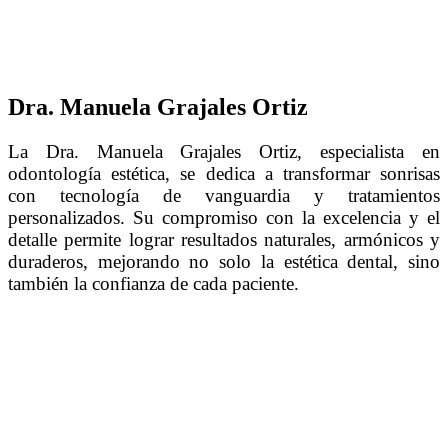
Dra. Manuela Grajales Ortiz
La Dra. Manuela Grajales Ortiz, especialista en
odontología estética, se dedica a transformar sonrisas
con tecnología de vanguardia y tratamientos
personalizados. Su compromiso con la excelencia y el
detalle permite lograr resultados naturales, armónicos y
duraderos, mejorando no solo la estética dental, sino
también la confianza de cada paciente.