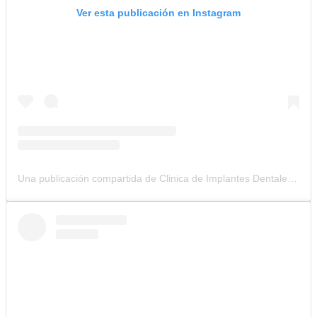
Ver esta publicación en Instagram
Una publicación compartida de Clinica de Implantes Dentales (@clinicacolombianadeimplantes)