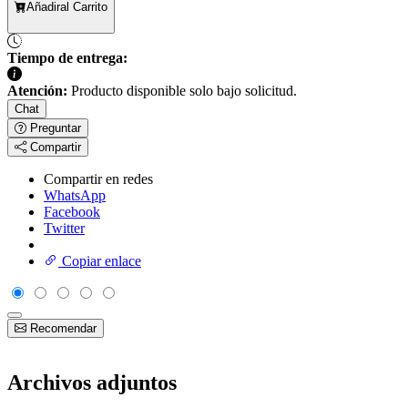
Añadir
al Carrito
Tiempo de entrega:
Atención:
Producto disponible solo bajo solicitud.
Chat
Preguntar
Compartir
Compartir en redes
WhatsApp
Facebook
Twitter
Copiar enlace
Recomendar
Archivos adjuntos