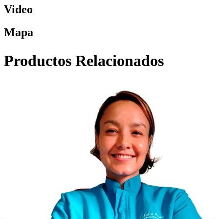
Video
Mapa
Productos Relacionados