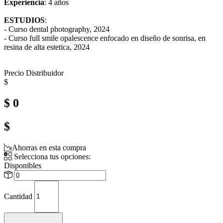
Experiencia
: 4 años
ESTUDIOS
:
- Curso dental photography, 2024
- Curso full smile opalescence enfocado en diseño de sonrisa, en
resina de alta estetica, 2024
Precio Distribuidor
$
$ 0
$
Ahorras en esta compra
Selecciona tus opciones:
Disponibles
Cantidad