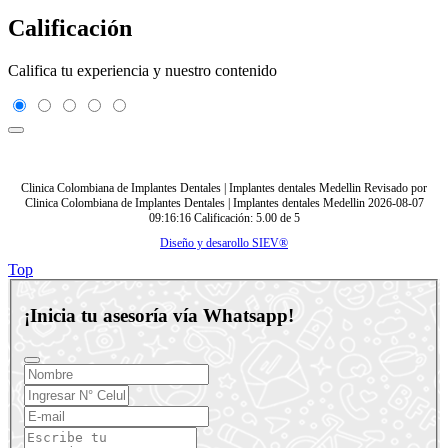
Calificación
Califica tu experiencia y nuestro contenido
Clinica Colombiana de Implantes Dentales | Implantes dentales Medellin
Revisado por
Clinica Colombiana de Implantes Dentales | Implantes dentales Medellin
2026-08-07
09:16:16
Calificación:
5.00
de
5
Diseño y desarollo SIEV®
Top
¡Inicia tu asesoría vía Whatsapp!