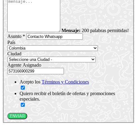
Mensaje:
200 palabras permitidas!
Asunto *
País
Ciudad
Agente Asignado
Acepto los
Términos y Condiciones
Quiero recibir el boletín de ofertas y promociones
especiales.
ENVIAR