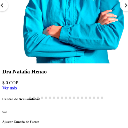
Dra.Natalia Henao
$ 0
COP
Ver más
Centro de Accesibilidad
Ajustar Tamaño de Fuente