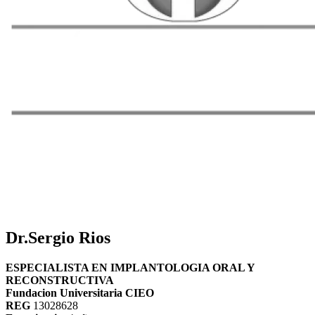
Dr.Sergio Rios
ESPECIALISTA EN IMPLANTOLOGIA ORAL Y
RECONSTRUCTIVA
Fundacion Universitaria CIEO
REG
13028628