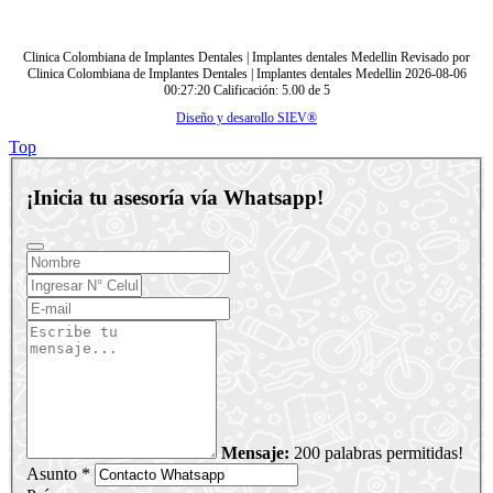
Clinica Colombiana de Implantes Dentales | Implantes dentales Medellin
Revisado por
Clinica Colombiana de Implantes Dentales | Implantes dentales Medellin
2026-08-06
00:27:20
Calificación:
5.00
de
5
Diseño y desarollo SIEV®
Top
¡Inicia tu asesoría vía Whatsapp!
Mensaje:
200 palabras permitidas!
Asunto *