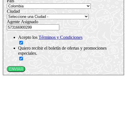
País
Ciudad
Agente Asignado
Acepto los
Términos y Condiciones
Quiero recibir el boletín de ofertas y promociones
especiales.
ENVIAR