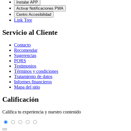
Instalar APP
Activar Notificaciones PWA
Centro Accesibilidad
Link Tree
Servicio al Cliente
Contacto
Recomendar
Sugerencias
PQRS
Testimonios
Términos y condiciones
Tratamiento de datos
Informes financieros
Mapa del sitio
Calificación
Califica tu experiencia y nuestro contenido