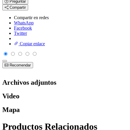
Preguntar
Compartir
Compartir en redes
WhatsApp
Facebook
Twitter
Copiar enlace
Recomendar
Archivos adjuntos
Video
Mapa
Productos Relacionados