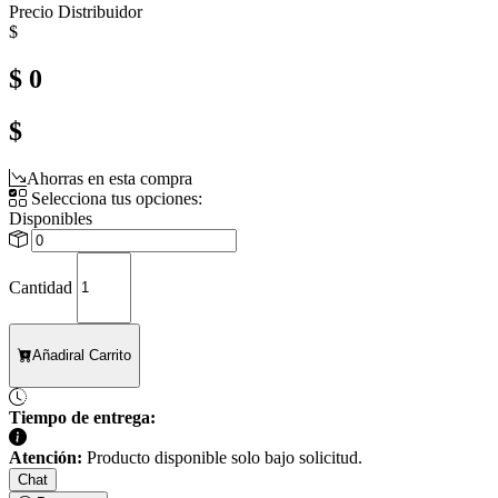
Precio Distribuidor
$
$ 0
$
Ahorras en esta compra
Selecciona tus opciones:
Disponibles
Cantidad
Añadir
al Carrito
Tiempo de entrega:
Atención:
Producto disponible solo bajo solicitud.
Chat