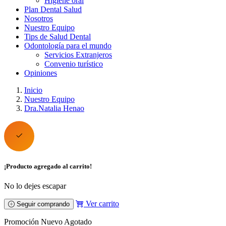
Higiene oral
Plan Dental Salud
Nosotros
Nuestro Equipo
Tips de Salud Dental
Odontología para el mundo
Servicios Extranjeros
Convenio turístico
Opiniones
Inicio
Nuestro Equipo
Dra.Natalia Henao
¡Producto agregado al carrito!
No lo dejes escapar
Ver carrito
Seguir comprando
Promoción
Nuevo
Agotado