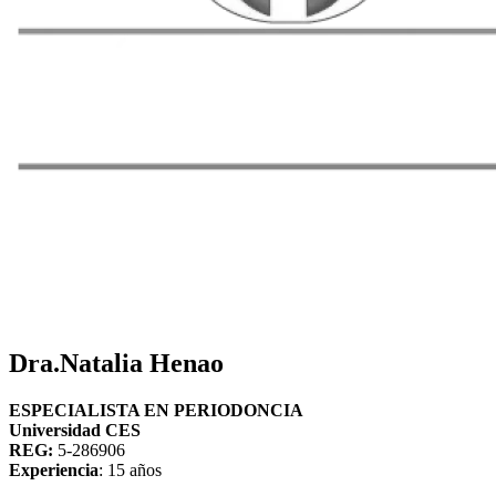
Dra.Natalia Henao
ESPECIALISTA EN PERIODONCIA
Universidad CES
REG:
5-286906
Experiencia
: 15 años