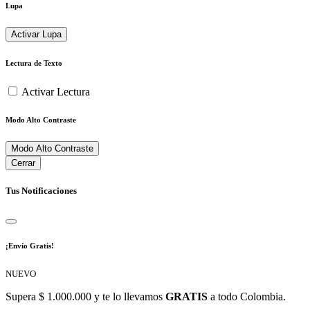
Lupa
Activar Lupa
Lectura de Texto
Activar Lectura
Modo Alto Contraste
Modo Alto Contraste
Cerrar
Tus Notificaciones
¡Envío Gratis!
NUEVO
Supera $ 1.000.000 y te lo llevamos
GRATIS
a todo Colombia.