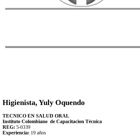
Higienista, Yuly Oquendo
TECNICO EN SALUD ORAL
Instituto Colombiano de Capacitacion Técnica
REG:
5-0339
Experiencia:
19 años