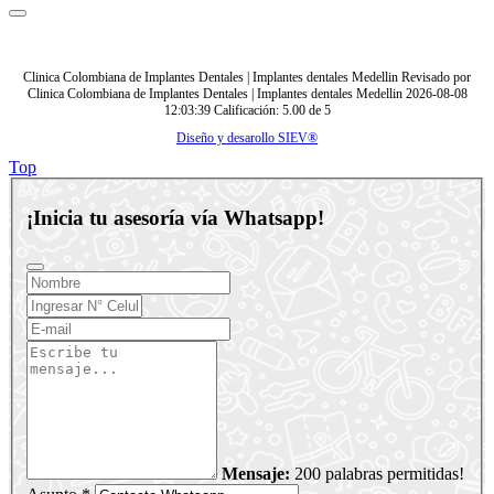
Clinica Colombiana de Implantes Dentales | Implantes dentales Medellin
Revisado por
Clinica Colombiana de Implantes Dentales | Implantes dentales Medellin
2026-08-08
12:03:39
Calificación:
5.00
de
5
Diseño y desarollo SIEV®
Top
¡Inicia tu asesoría vía Whatsapp!
Mensaje:
200 palabras permitidas!