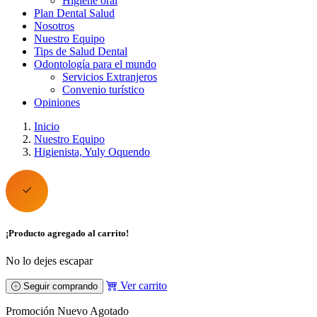
Higiene oral
Plan Dental Salud
Nosotros
Nuestro Equipo
Tips de Salud Dental
Odontología para el mundo
Servicios Extranjeros
Convenio turístico
Opiniones
Inicio
Nuestro Equipo
Higienista, Yuly Oquendo
¡Producto agregado al carrito!
No lo dejes escapar
Ver carrito
Seguir comprando
Promoción
Nuevo
Agotado