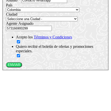
Asunto *
País
Ciudad
Agente Asignado
Acepto los
Términos y Condiciones
Quiero recibir el boletín de ofertas y promociones
especiales.
ENVIAR