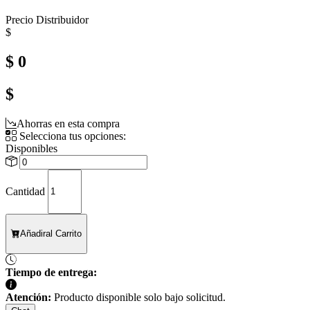
Precio Distribuidor
$
$ 0
$
Ahorras en esta compra
Selecciona tus opciones:
Disponibles
Cantidad
Añadir
al Carrito
Tiempo de entrega:
Atención:
Producto disponible solo bajo solicitud.