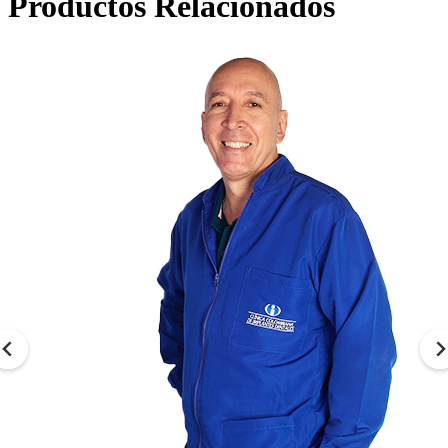
Productos Relacionados