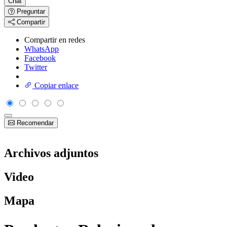
Chat
Preguntar
Compartir
Compartir en redes
WhatsApp
Facebook
Twitter
Copiar enlace
Recomendar
Archivos adjuntos
Video
Mapa