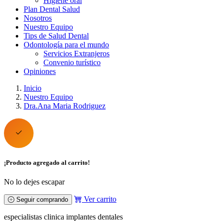
Higiene oral
Plan Dental Salud
Nosotros
Nuestro Equipo
Tips de Salud Dental
Odontología para el mundo
Servicios Extranjeros
Convenio turístico
Opiniones
Inicio
Nuestro Equipo
Dra.Ana Maria Rodriguez
¡Producto agregado al carrito!
No lo dejes escapar
Ver carrito
Seguir comprando
especialistas clinica implantes dentales