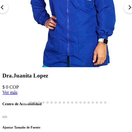
Dra.Juanita Lopez
$ 0
COP
Ver más
Centro de Accesibilidad
Ajustar Tamaño de Fuente