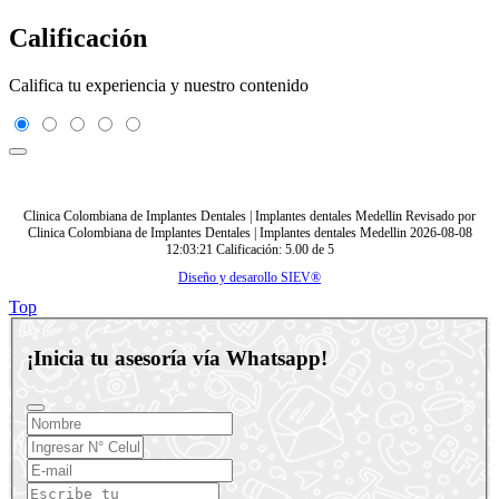
Calificación
Califica tu experiencia y nuestro contenido
Clinica Colombiana de Implantes Dentales | Implantes dentales Medellin
Revisado por
Clinica Colombiana de Implantes Dentales | Implantes dentales Medellin
2026-08-08
12:03:21
Calificación:
5.00
de
5
Diseño y desarollo SIEV®
Top
¡Inicia tu asesoría vía Whatsapp!