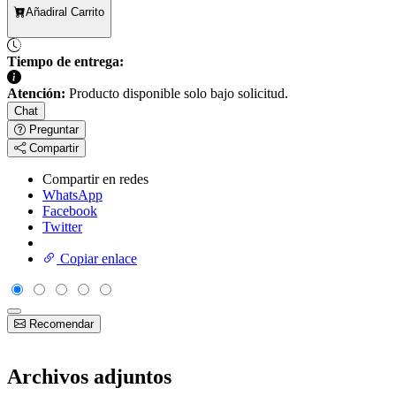
Añadir
al Carrito
Tiempo de entrega:
Atención:
Producto disponible solo bajo solicitud.
Chat
Preguntar
Compartir
Compartir en redes
WhatsApp
Facebook
Twitter
Copiar enlace
Recomendar
Archivos adjuntos