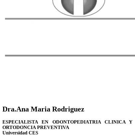
Dra.Ana Maria Rodriguez
ESPECIALISTA EN ODONTOPEDIATRIA CLINICA Y
ORTODONCIA PREVENTIVA
Universidad CES