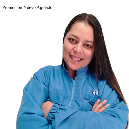
Promoción
Nuevo
Agotado