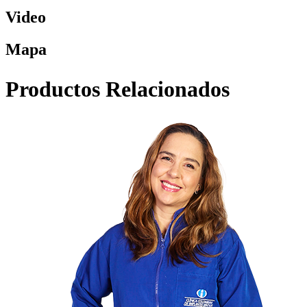
Video
Mapa
Productos Relacionados