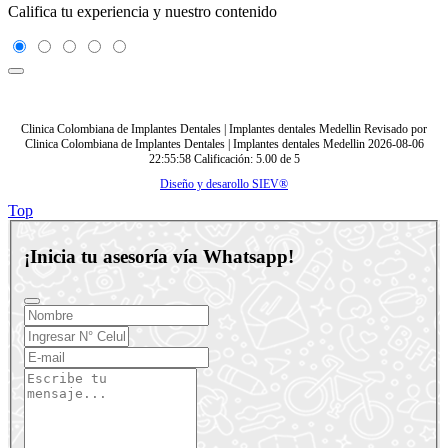
Califica tu experiencia y nuestro contenido
Clinica Colombiana de Implantes Dentales | Implantes dentales Medellin
Revisado por
Clinica Colombiana de Implantes Dentales | Implantes dentales Medellin
2026-08-06
22:55:58
Calificación:
5.00
de
5
Diseño y desarollo SIEV®
Top
¡Inicia tu asesoría vía Whatsapp!