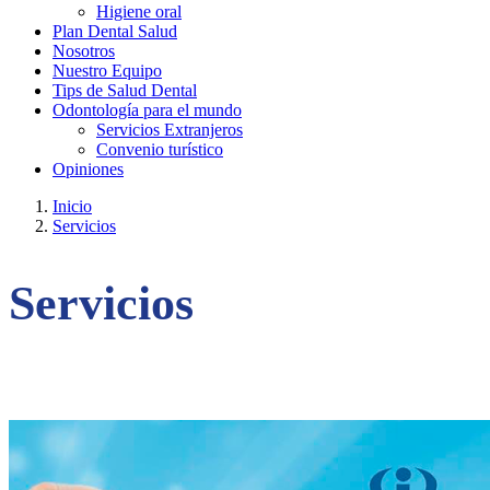
Higiene oral
Plan Dental Salud
Nosotros
Nuestro Equipo
Tips de Salud Dental
Odontología para el mundo
Servicios Extranjeros
Convenio turístico
Opiniones
Inicio
Servicios
Servicios