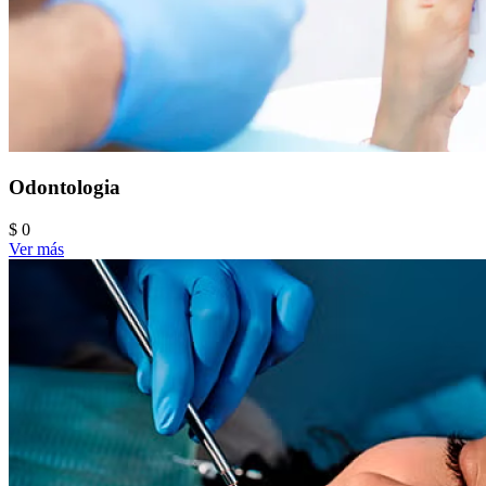
Odontologia
$ 0
Ver más