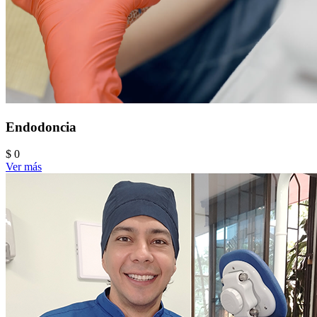
Endodoncia
$ 0
Ver más