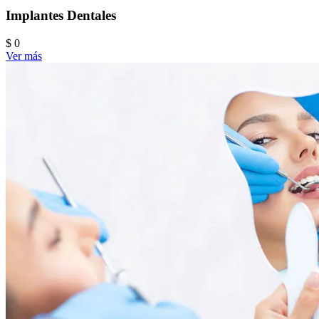
Implantes Dentales
$ 0
Ver más