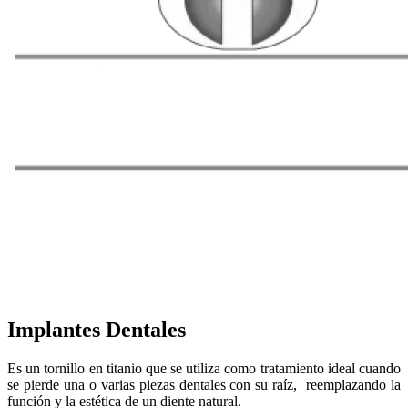
Implantes Dentales
Es un tornillo en titanio que se utiliza como tratamiento ideal cuando
se pierde una o varias piezas dentales con su raíz, reemplazando la
función y la estética de un diente natural.