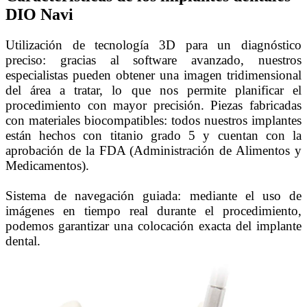
DIO Navi
Utilización de tecnología 3D para un diagnóstico
preciso: gracias al software avanzado, nuestros
especialistas pueden obtener una imagen tridimensional
del área a tratar, lo que nos permite planificar el
procedimiento con mayor precisión. Piezas fabricadas
con materiales biocompatibles: todos nuestros implantes
están hechos con titanio grado 5 y cuentan con la
aprobación de la FDA (Administración de Alimentos y
Medicamentos).
Sistema de navegación guiada: mediante el uso de
imágenes en tiempo real durante el procedimiento,
podemos garantizar una colocación exacta del implante
dental.