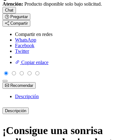
Atención:
Producto disponible solo bajo solicitud.
Chat
Preguntar
Compartir
Compartir en redes
WhatsApp
Facebook
Twitter
Copiar enlace
Recomendar
Descripción
Descripción
¡Consigue una sonrisa