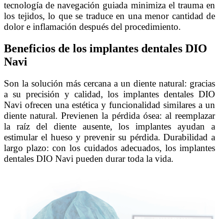
tecnología de navegación guiada minimiza el trauma en
los tejidos, lo que se traduce en una menor cantidad de
dolor e inflamación después del procedimiento.
Beneficios de los implantes dentales DIO
Navi
Son la solución más cercana a un diente natural: gracias
a su precisión y calidad, los implantes dentales DIO
Navi ofrecen una estética y funcionalidad similares a un
diente natural. Previenen la pérdida ósea: al reemplazar
la raíz del diente ausente, los implantes ayudan a
estimular el hueso y prevenir su pérdida. Durabilidad a
largo plazo: con los cuidados adecuados, los implantes
dentales DIO Navi pueden durar toda la vida.