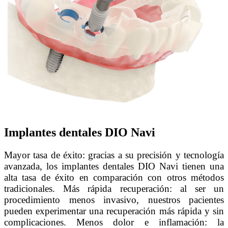
Implantes dentales DIO Navi
Mayor tasa de éxito: gracias a su precisión y tecnología
avanzada, los implantes dentales DIO Navi tienen una
alta tasa de éxito en comparación con otros métodos
tradicionales. Más rápida recuperación: al ser un
procedimiento menos invasivo, nuestros pacientes
pueden experimentar una recuperación más rápida y sin
complicaciones. Menos dolor e inflamación: la