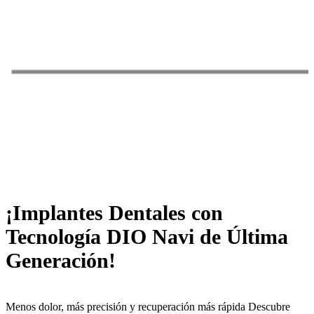
¡Implantes Dentales con
Tecnología DIO Navi de Última
Generación!
Menos dolor, más precisión y recuperación más rápida Descubre