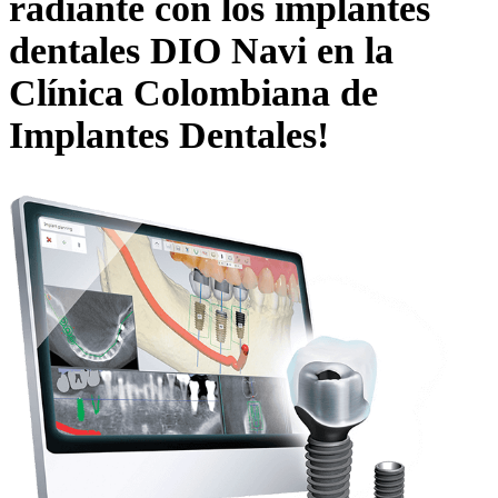
radiante con los implantes
dentales DIO Navi en la
Clínica Colombiana de
Implantes Dentales!