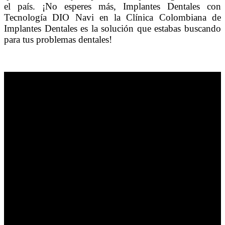
el país. ¡No esperes más, Implantes Dentales con
Tecnología DIO Navi en la Clínica Colombiana de
Implantes Dentales es la solución que estabas buscando
para tus problemas dentales!