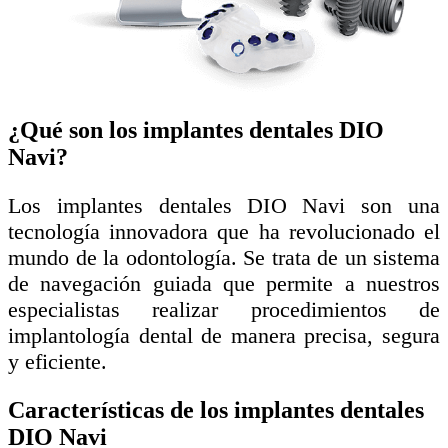
¿Qué son los implantes dentales DIO
Navi?
Los implantes dentales DIO Navi son una
tecnología innovadora que ha revolucionado el
mundo de la odontología. Se trata de un sistema
de navegación guiada que permite a nuestros
especialistas realizar procedimientos de
implantología dental de manera precisa, segura
y eficiente.
Características de los implantes dentales
DIO Navi