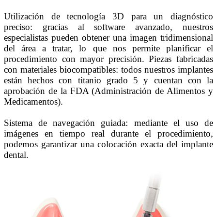
Utilización de tecnología 3D para un diagnóstico
preciso: gracias al software avanzado, nuestros
especialistas pueden obtener una imagen tridimensional
del área a tratar, lo que nos permite planificar el
procedimiento con mayor precisión. Piezas fabricadas
con materiales biocompatibles: todos nuestros implantes
están hechos con titanio grado 5 y cuentan con la
aprobación de la FDA (Administración de Alimentos y
Medicamentos).
Sistema de navegación guiada: mediante el uso de
imágenes en tiempo real durante el procedimiento,
podemos garantizar una colocación exacta del implante
dental.