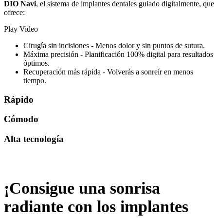
DIO Navi
, el sistema de implantes dentales guiado digitalmente, que
ofrece:
Play Video
Cirugía sin incisiones - Menos dolor y sin puntos de sutura.
Máxima precisión - Planificación 100% digital para resultados
óptimos.
Recuperación más rápida - Volverás a sonreír en menos
tiempo.
Rápido
Cómodo
Alta tecnología
¡Consigue una sonrisa
radiante con los implantes