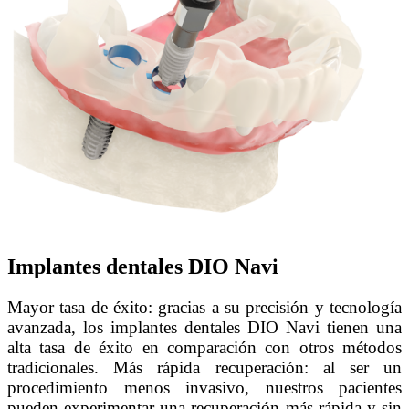
Implantes dentales DIO Navi
Mayor tasa de éxito: gracias a su precisión y tecnología
avanzada, los implantes dentales DIO Navi tienen una
alta tasa de éxito en comparación con otros métodos
tradicionales. Más rápida recuperación: al ser un
procedimiento menos invasivo, nuestros pacientes
pueden experimentar una recuperación más rápida y sin