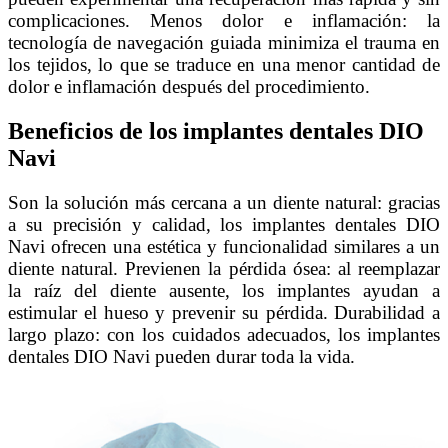
complicaciones. Menos dolor e inflamación: la
tecnología de navegación guiada minimiza el trauma en
los tejidos, lo que se traduce en una menor cantidad de
dolor e inflamación después del procedimiento.
Beneficios de los implantes dentales DIO
Navi
Son la solución más cercana a un diente natural: gracias
a su precisión y calidad, los implantes dentales DIO
Navi ofrecen una estética y funcionalidad similares a un
diente natural. Previenen la pérdida ósea: al reemplazar
la raíz del diente ausente, los implantes ayudan a
estimular el hueso y prevenir su pérdida. Durabilidad a
largo plazo: con los cuidados adecuados, los implantes
dentales DIO Navi pueden durar toda la vida.