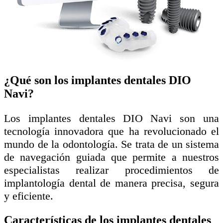
¿Qué son los implantes dentales DIO
Navi?
Los implantes dentales DIO Navi son una
tecnología innovadora que ha revolucionado el
mundo de la odontología. Se trata de un sistema
de navegación guiada que permite a nuestros
especialistas realizar procedimientos de
implantología dental de manera precisa, segura
y eficiente.
Características de los implantes dentales