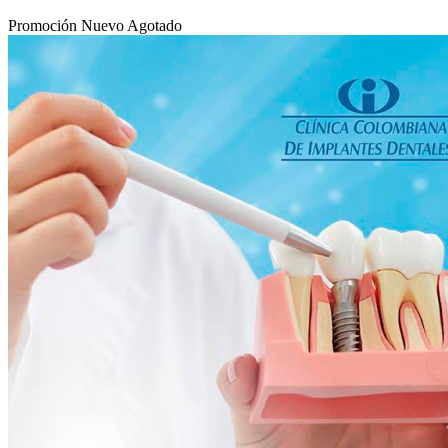
Promoción
Nuevo
Agotado