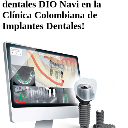
dentales DIO Navi en la
Clínica Colombiana de
Implantes Dentales!