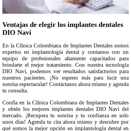
Ventajas de elegir los implantes dentales
DIO Navi
En la Clínica Colombiana de Implantes Dentales somos
expertos en implantología dental y contamos con un
equipo de profesionales altamente capacitados para
brindarte el mejor tratamiento. Con nuestra tecnología
DIO Navi, podemos ver resultados satisfactorios para
nuestros pacientes. ¡No esperes más para lucir una
sonrisa espectacular! Contáctanos ahora mismo y agenda
tu consulta.
Confía en la Clínica Colombiana de Implantes Dentales
y obtén los mejores implantes dentales DIO Navi del
mercado. ¡Recupera tu sonrisa y tu confianza en solo
unos días! Agenda tu cita ahora mismo y descubre por
qué somos la mejor opción en implantología dental en