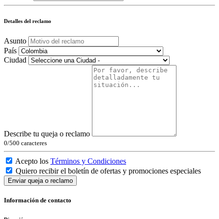
Detalles del reclamo
Asunto
País
Ciudad
Describe tu queja o reclamo
0
/500 caracteres
Acepto los
Términos y Condiciones
Quiero recibir el boletín de ofertas y promociones especiales
Enviar queja o reclamo
Información de contacto