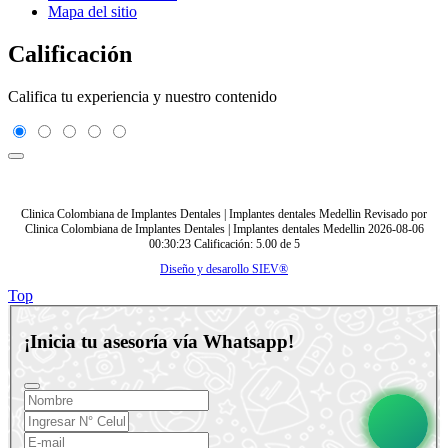
Mapa del sitio
Calificación
Califica tu experiencia y nuestro contenido
Clinica Colombiana de Implantes Dentales | Implantes dentales Medellin
Revisado por
Clinica Colombiana de Implantes Dentales | Implantes dentales Medellin
2026-08-06
00:30:23
Calificación:
5.00
de
5
Diseño y desarollo SIEV®
Top
¡Inicia tu asesoría vía Whatsapp!