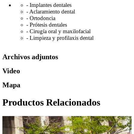
- Implantes dentales
- Aclaramiento dental
- Ortodoncia
- Prótesis dentales
- Cirugía oral y maxilofacial
- Limpieza y profilaxis dental
Archivos adjuntos
Video
Mapa
Productos Relacionados