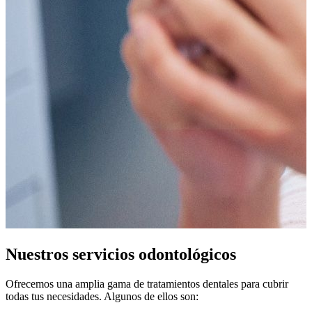
Nuestros servicios odontológicos
Ofrecemos una amplia gama de tratamientos dentales para cubrir
todas tus necesidades. Algunos de ellos son: