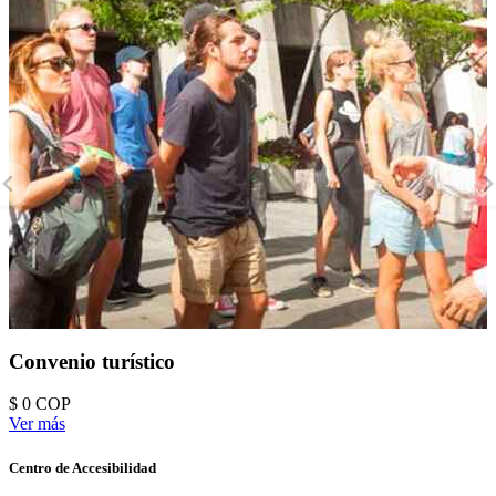
Convenio turístico
$ 0
COP
Ver más
Centro de Accesibilidad