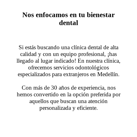
Nos enfocamos en tu bienestar
dental
Si estás buscando una clínica dental de alta
calidad y con un equipo profesional, ¡has
llegado al lugar indicado! En nuestra clínica,
ofrecemos servicios odontológicos
especializados para extranjeros en Medellín.
Con más de 30 años de experiencia, nos
hemos convertido en la opción preferida por
aquellos que buscan una atención
personalizada y eficiente.