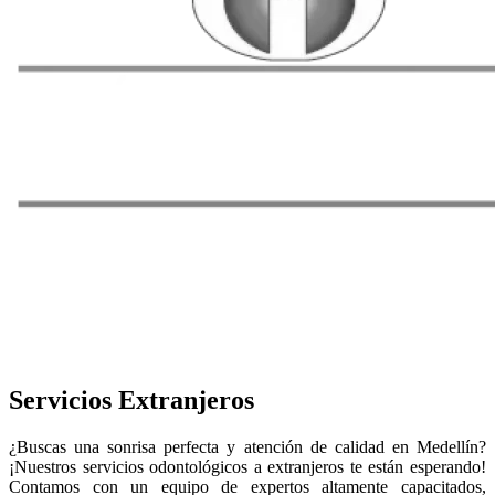
Servicios Extranjeros
¿Buscas una sonrisa perfecta y atención de calidad en Medellín?
¡Nuestros servicios odontológicos a extranjeros te están esperando!
Contamos con un equipo de expertos altamente capacitados,