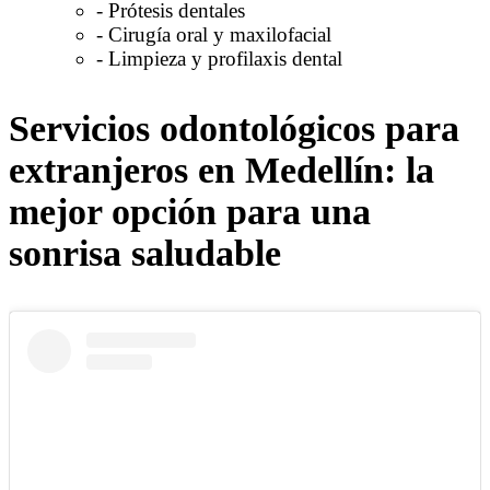
- Prótesis dentales
- Cirugía oral y maxilofacial
- Limpieza y profilaxis dental
Servicios odontológicos para
extranjeros en Medellín: la
mejor opción para una
sonrisa saludable