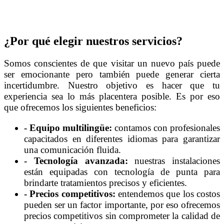
¿Por qué elegir nuestros servicios?
Somos conscientes de que visitar un nuevo país puede
ser emocionante pero también puede generar cierta
incertidumbre. Nuestro objetivo es hacer que tu
experiencia sea lo más placentera posible. Es por eso
que ofrecemos los siguientes beneficios:
- Equipo multilingüe:
contamos con profesionales
capacitados en diferentes idiomas para garantizar
una comunicación fluida.
- Tecnología avanzada:
nuestras instalaciones
están equipadas con tecnología de punta para
brindarte tratamientos precisos y eficientes.
- Precios competitivos:
entendemos que los costos
pueden ser un factor importante, por eso ofrecemos
precios competitivos sin comprometer la calidad de