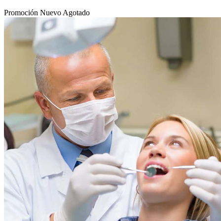
Promoción
Nuevo
Agotado