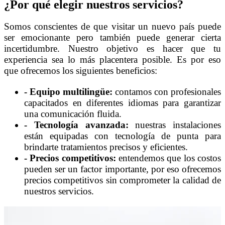
¿Por qué elegir nuestros servicios?
Somos conscientes de que visitar un nuevo país puede
ser emocionante pero también puede generar cierta
incertidumbre. Nuestro objetivo es hacer que tu
experiencia sea lo más placentera posible. Es por eso
que ofrecemos los siguientes beneficios:
- Equipo multilingüe:
contamos con profesionales
capacitados en diferentes idiomas para garantizar
una comunicación fluida.
- Tecnología avanzada:
nuestras instalaciones
están equipadas con tecnología de punta para
brindarte tratamientos precisos y eficientes.
- Precios competitivos:
entendemos que los costos
pueden ser un factor importante, por eso ofrecemos
precios competitivos sin comprometer la calidad de
nuestros servicios.