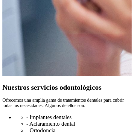
Nuestros servicios odontológicos
Ofrecemos una amplia gama de tratamientos dentales para cubrir
todas tus necesidades. Algunos de ellos son:
- Implantes dentales
- Aclaramiento dental
- Ortodoncia