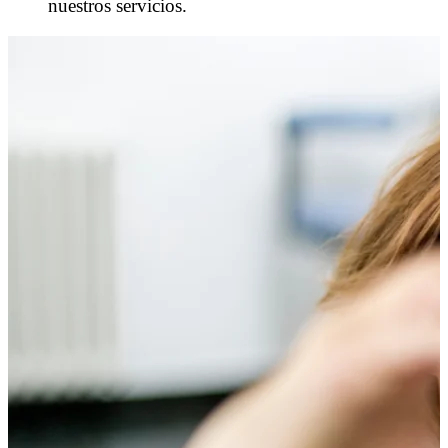
nuestros servicios.