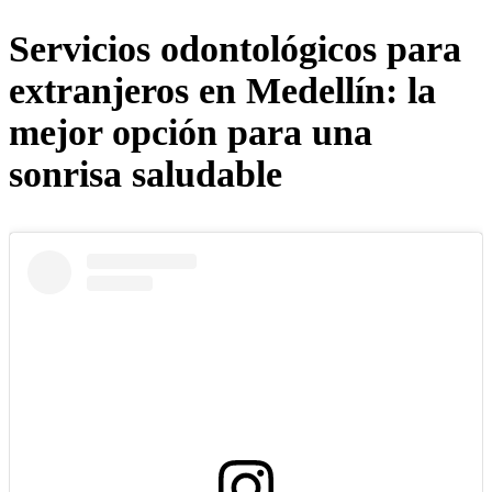
Servicios odontológicos para
extranjeros en Medellín: la
mejor opción para una
sonrisa saludable