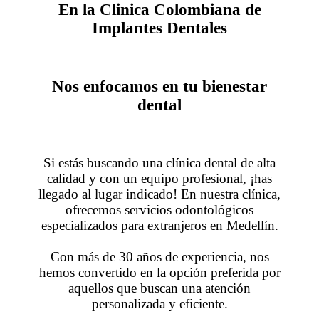
En la Clinica Colombiana de
Implantes Dentales
Nos enfocamos en tu bienestar
dental
Si estás buscando una clínica dental de alta
calidad y con un equipo profesional, ¡has
llegado al lugar indicado! En nuestra clínica,
ofrecemos servicios odontológicos
especializados para extranjeros en Medellín.
Con más de 30 años de experiencia, nos
hemos convertido en la opción preferida por
aquellos que buscan una atención
personalizada y eficiente.