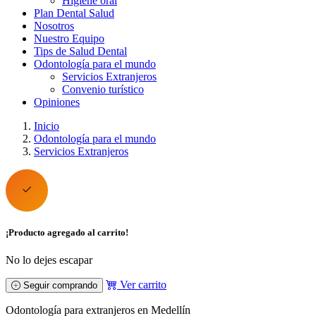
Higiene oral
Plan Dental Salud
Nosotros
Nuestro Equipo
Tips de Salud Dental
Odontología para el mundo
Servicios Extranjeros
Convenio turístico
Opiniones
Inicio
Odontología para el mundo
Servicios Extranjeros
¡Producto agregado al carrito!
No lo dejes escapar
Ver carrito
Seguir comprando
Odontología para extranjeros en Medellín