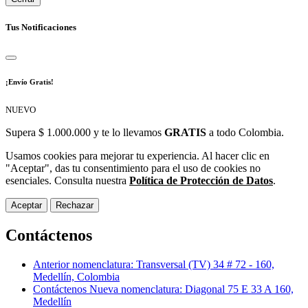
Tus Notificaciones
¡Envío Gratis!
NUEVO
Supera $ 1.000.000 y te lo llevamos
GRATIS
a todo Colombia.
Usamos cookies para mejorar tu experiencia. Al hacer clic en
"Aceptar", das tu consentimiento para el uso de cookies no
esenciales. Consulta nuestra
Política de Protección de Datos
.
Aceptar
Rechazar
Contáctenos
Anterior nomenclatura: Transversal (TV) 34 # 72 - 160,
Medellín, Colombia
Contáctenos Nueva nomenclatura: Diagonal 75 E 33 A 160,
Medellín