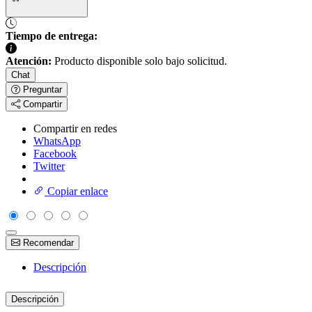
Tiempo de entrega:
Atención:
Producto disponible solo bajo solicitud.
Chat
Preguntar
Compartir
Compartir en redes
WhatsApp
Facebook
Twitter
Copiar enlace
Recomendar
Descripción
Descripción