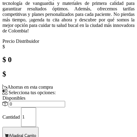
tecnología de vanguardia y materiales de primera calidad para
garantizar resultados óptimos. Además, ofrecemos tarifas
competitivas y planes personalizados para cada paciente. No pierdas
más tiempo, ¡agenda tu cita ahora y descubre por qué somos la
mejor opción para cuidar tu salud bucal en la ciudad más innovadora
de Colombia!
Precio Distribuidor
$
$ 0
$
Ahorras en esta compra
Selecciona tus opciones:
Disponibles
Cantidad
Añadir
al Carrito