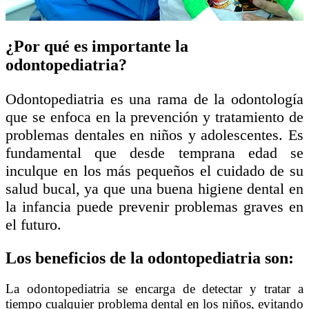
¿Por qué es importante la
odontopediatria?
Odontopediatria es una rama de la odontología
que se enfoca en la prevención y tratamiento de
problemas dentales en niños y adolescentes. Es
fundamental que desde temprana edad se
inculque en los más pequeños el cuidado de su
salud bucal, ya que una buena higiene dental en
la infancia puede prevenir problemas graves en
el futuro.
Los beneficios de la odontopediatria son:
La odontopediatria se encarga de detectar y tratar a
tiempo cualquier problema dental en los niños, evitando