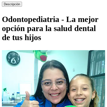
Descripción
Odontopediatria - La mejor
opción para la salud dental
de tus hijos