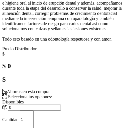
e higiene oral al inicio de erupción dental y además, acompañamos
durante toda la etapa del desarrollo a conservar la salud, mejorar la
alineación dental, corregir problemas de crecimiento dentofacial
mediante la intervención temprana con aparatología y también
identificamos factores de riesgo para caries dental así como
solucionamos con calzas y sellantes las lesiones existentes.
Todo esto basado en una odontología respetuosa y con amor.
Precio Distribuidor
$
$ 0
$
Ahorras en esta compra
Selecciona tus opciones:
Disponibles
Cantidad