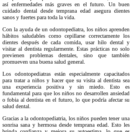
así enfermedades más graves en el futuro. Un buen
cuidado dental desde temprana edad asegura dientes
sanos y fuertes para toda la vida.
Con la ayuda de un odontopediatra, los niños aprenden
hábitos saludables como cepillarse correctamente los
dientes después de cada comida, usar hilo dental y
visitar al dentista regularmente. Estas prácticas no solo
previenen problemas dentales, sino que también
promueven una buena salud general.
Los odontopediatras están especialmente capacitados
para tratar a niños y hacer que su visita al dentista sea
una experiencia positiva y sin miedo. Esto es
fundamental para que los niños no desarrollen ansiedad
o fobia al dentista en el futuro, lo que podría afectar su
salud dental.
Gracias a la odontopediatria, los niños pueden tener una
sonrisa sana y hermosa desde temprana edad. Esto les
brinda confianza y mejora su autoestima, lo que es