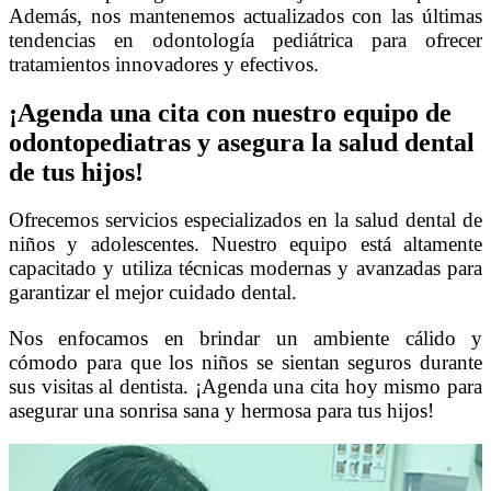
Además, nos mantenemos actualizados con las últimas
tendencias en odontología pediátrica para ofrecer
tratamientos innovadores y efectivos.
¡Agenda una cita con nuestro equipo de
odontopediatras y asegura la salud dental
de tus hijos!
Ofrecemos servicios especializados en la salud dental de
niños y adolescentes. Nuestro equipo está altamente
capacitado y utiliza técnicas modernas y avanzadas para
garantizar el mejor cuidado dental.
Nos enfocamos en brindar un ambiente cálido y
cómodo para que los niños se sientan seguros durante
sus visitas al dentista. ¡Agenda una cita hoy mismo para
asegurar una sonrisa sana y hermosa para tus hijos!