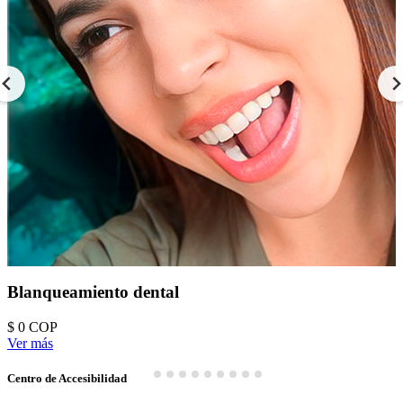
Blanqueamiento dental
$ 0
COP
Ver más
Centro de Accesibilidad