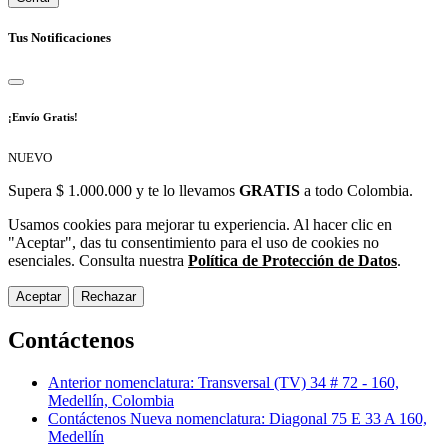
Tus Notificaciones
¡Envío Gratis!
NUEVO
Supera $ 1.000.000 y te lo llevamos
GRATIS
a todo Colombia.
Usamos cookies para mejorar tu experiencia. Al hacer clic en
"Aceptar", das tu consentimiento para el uso de cookies no
esenciales. Consulta nuestra
Política de Protección de Datos
.
Aceptar
Rechazar
Contáctenos
Anterior nomenclatura: Transversal (TV) 34 # 72 - 160,
Medellín, Colombia
Contáctenos Nueva nomenclatura: Diagonal 75 E 33 A 160,
Medellín