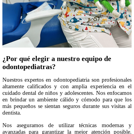
¿Por qué elegir a nuestro equipo de
odontopediatras?
Nuestros expertos en odontopediatria son profesionales
altamente calificados y con amplia experiencia en el
cuidado dental de niños y adolescentes. Nos enfocamos
en brindar un ambiente cálido y cómodo para que los
más pequeños se sientan seguros durante sus visitas al
dentista.
Nos aseguramos de utilizar técnicas modernas y
avanzadas para garantizar la mejor atención posible.