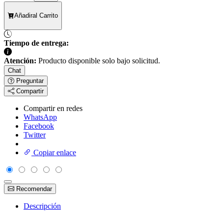
Añadir
al Carrito
Tiempo de entrega:
Atención:
Producto disponible solo bajo solicitud.
Chat
Preguntar
Compartir
Compartir en redes
WhatsApp
Facebook
Twitter
Copiar enlace
Recomendar
Descripción