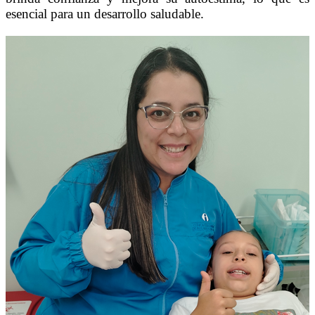
esencial para un desarrollo saludable.