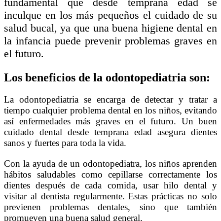
fundamental que desde temprana edad se
inculque en los más pequeños el cuidado de su
salud bucal, ya que una buena higiene dental en
la infancia puede prevenir problemas graves en
el futuro.
Los beneficios de la odontopediatria son:
La odontopediatria se encarga de detectar y tratar a
tiempo cualquier problema dental en los niños, evitando
así enfermedades más graves en el futuro. Un buen
cuidado dental desde temprana edad asegura dientes
sanos y fuertes para toda la vida.
Con la ayuda de un odontopediatra, los niños aprenden
hábitos saludables como cepillarse correctamente los
dientes después de cada comida, usar hilo dental y
visitar al dentista regularmente. Estas prácticas no solo
previenen problemas dentales, sino que también
promueven una buena salud general.