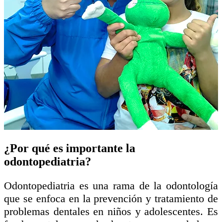
¿Por qué es importante la
odontopediatria?
Odontopediatria es una rama de la odontología
que se enfoca en la prevención y tratamiento de
problemas dentales en niños y adolescentes. Es