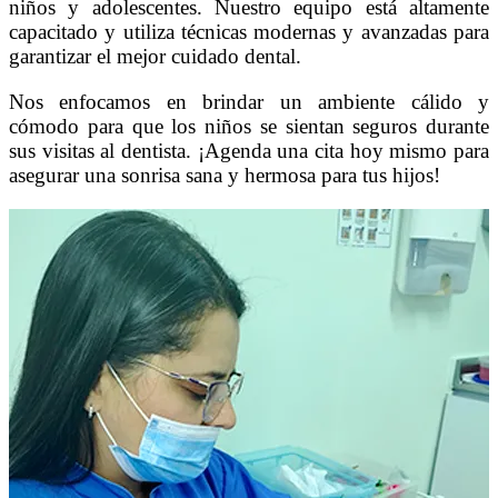
niños y adolescentes. Nuestro equipo está altamente
capacitado y utiliza técnicas modernas y avanzadas para
garantizar el mejor cuidado dental.
Nos enfocamos en brindar un ambiente cálido y
cómodo para que los niños se sientan seguros durante
sus visitas al dentista. ¡Agenda una cita hoy mismo para
asegurar una sonrisa sana y hermosa para tus hijos!