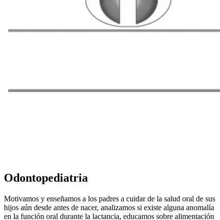
Odontopediatria
Motivamos y enseñamos a los padres a cuidar de la salud oral de sus
hijos aún desde antes de nacer, analizamos si existe alguna anomalía
en la función oral durante la lactancia, educamos sobre alimentación