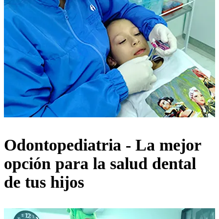
Odontopediatria - La mejor
opción para la salud dental
de tus hijos