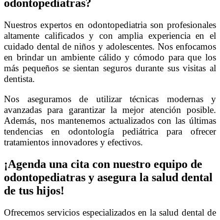
odontopediatras?
Nuestros expertos en odontopediatria son profesionales
altamente calificados y con amplia experiencia en el
cuidado dental de niños y adolescentes. Nos enfocamos
en brindar un ambiente cálido y cómodo para que los
más pequeños se sientan seguros durante sus visitas al
dentista.
Nos aseguramos de utilizar técnicas modernas y
avanzadas para garantizar la mejor atención posible.
Además, nos mantenemos actualizados con las últimas
tendencias en odontología pediátrica para ofrecer
tratamientos innovadores y efectivos.
¡Agenda una cita con nuestro equipo de
odontopediatras y asegura la salud dental
de tus hijos!
Ofrecemos servicios especializados en la salud dental de