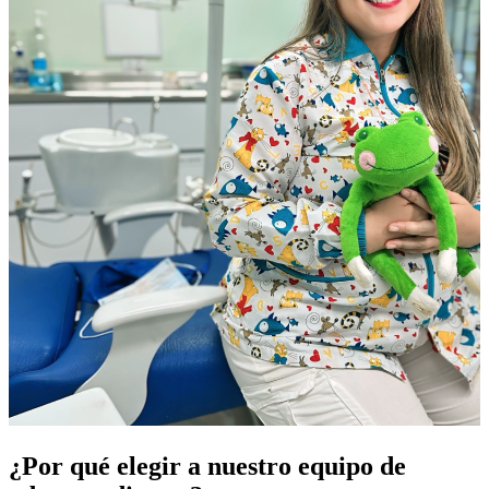
¿Por qué elegir a nuestro equipo de