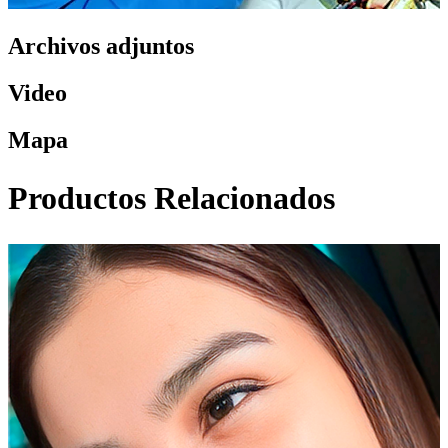
Archivos adjuntos
Video
Mapa
Productos Relacionados