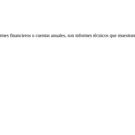
rmes financieros o cuentas anuales, son informes técnicos que muestran