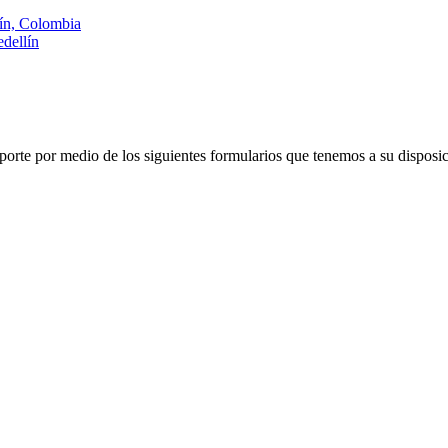
lín, Colombia
dellín
porte por medio de los siguientes formularios que tenemos a su disposic