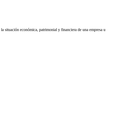
 la situación económica, patrimonial y financiera de una empresa u