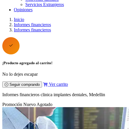
Servicios Extranjeros
Opiniones
Inicio
Informes financieros
Informes financieros
¡Producto agregado al carrito!
No lo dejes escapar
Ver carrito
Seguir comprando
Informes financieros clinica implantes dentales, Medellin
Promoción
Nuevo
Agotado