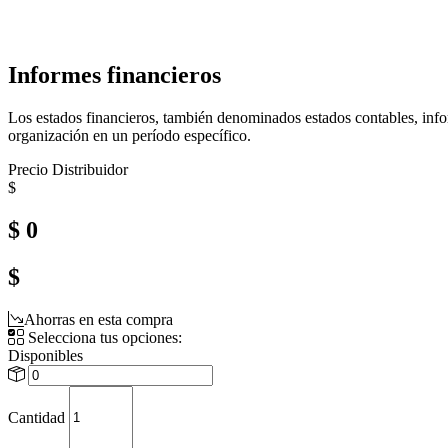
Informes financieros
Los estados financieros, también denominados estados contables, info
organización en un período específico.
Precio Distribuidor
$
$ 0
$
Ahorras en esta compra
Selecciona tus opciones:
Disponibles
Cantidad