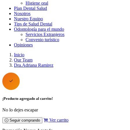
Higiene oral
Plan Dental Salud
Nosotros
Nuestro Equipo
Tips de Salud Dental
Odontología para el mundo
Servicios Extranjeros
Convenio turístico
Opiniones
Inicio
Our Team
Dra.Adriana Ramirez
¡Producto agregado al carrito!
No lo dejes escapar
Ver carrito
Seguir comprando