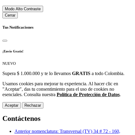
Modo Alto Contraste
Cerrar
Tus Notificaciones
¡Envío Gratis!
NUEVO
Supera $ 1.000.000 y te lo llevamos
GRATIS
a todo Colombia.
Usamos cookies para mejorar tu experiencia. Al hacer clic en
"Aceptar", das tu consentimiento para el uso de cookies no
esenciales. Consulta nuestra
Política de Protección de Datos
.
Aceptar
Rechazar
Contáctenos
Anterior nomenclatura: Transversal (TV) 34 # 72 - 160,