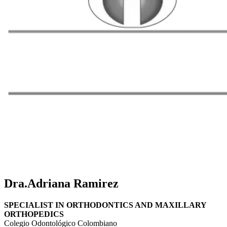
Dra.Adriana Ramirez
SPECIALIST IN ORTHODONTICS AND MAXILLARY
ORTHOPEDICS
Colegio Odontológico Colombiano