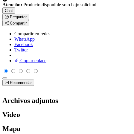
Atención:
Producto disponible solo bajo solicitud.
Chat
Preguntar
Compartir
Compartir en redes
WhatsApp
Facebook
Twitter
Copiar enlace
Recomendar
Archivos adjuntos
Video
Mapa