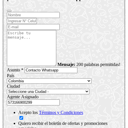
Mensaje:
200 palabras permitidas!
Asunto *
País
Ciudad
Agente Asignado
Acepto los
Términos y Condiciones
Quiero recibir el boletín de ofertas y promociones