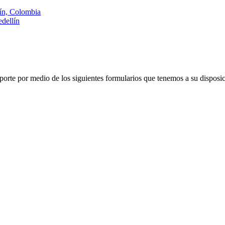
lín, Colombia
dellín
porte por medio de los siguientes formularios que tenemos a su disposic