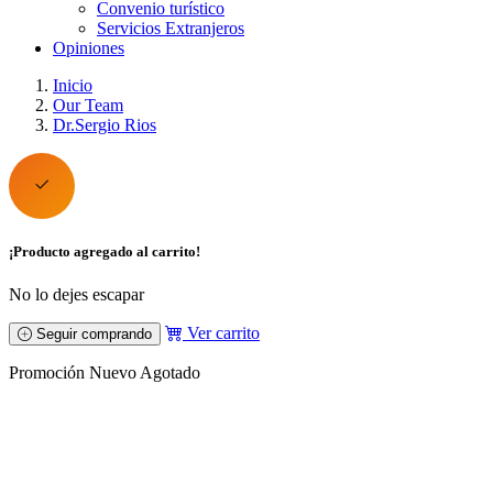
Convenio turístico
Servicios Extranjeros
Opiniones
Inicio
Our Team
Dr.Sergio Rios
¡Producto agregado al carrito!
No lo dejes escapar
Ver carrito
Seguir comprando
Promoción
Nuevo
Agotado