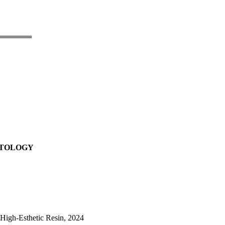
NTOLOGY
High-Esthetic Resin, 2024