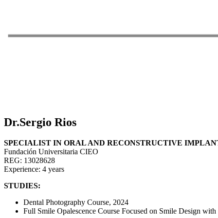
Dr.Sergio Rios
SPECIALIST IN ORAL AND RECONSTRUCTIVE IMPLA
Fundación Universitaria CIEO
REG: 13028628
Experience: 4 years
STUDIES:
Dental Photography Course, 2024
Full Smile Opalescence Course Focused on Smile Design with 