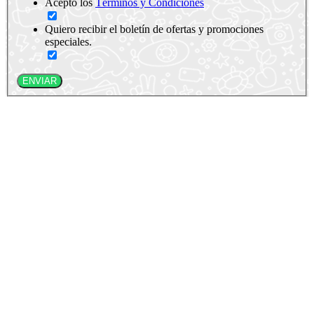
Acepto los
Términos y Condiciones
Quiero recibir el boletín de ofertas y promociones
especiales.
ENVIAR