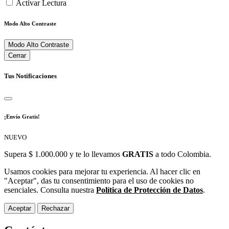
Activar Lectura
Modo Alto Contraste
Modo Alto Contraste
Cerrar
Tus Notificaciones
¡Envío Gratis!
NUEVO
Supera $ 1.000.000 y te lo llevamos
GRATIS
a todo Colombia.
Usamos cookies para mejorar tu experiencia. Al hacer clic en
"Aceptar", das tu consentimiento para el uso de cookies no
esenciales. Consulta nuestra
Política de Protección de Datos
.
Aceptar
Rechazar