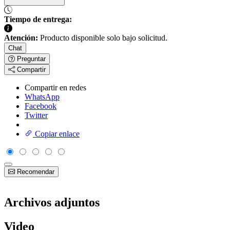
Tiempo de entrega:
Atención:
Producto disponible solo bajo solicitud.
Chat
Preguntar
Compartir
Compartir en redes
WhatsApp
Facebook
Twitter
Copiar enlace
Recomendar
Archivos adjuntos
Video