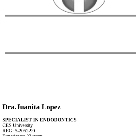
Dra.Juanita Lopez
SPECIALIST IN ENDODONTICS
CES University
REG: 5-2052-99