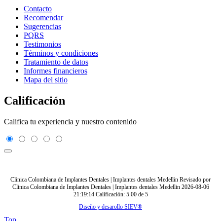
Contacto
Recomendar
Sugerencias
PQRS
Testimonios
Términos y condiciones
Tratamiento de datos
Informes financieros
Mapa del sitio
Calificación
Califica tu experiencia y nuestro contenido
Clinica Colombiana de Implantes Dentales | Implantes dentales Medellin
Revisado por
Clinica Colombiana de Implantes Dentales | Implantes dentales Medellin
2026-08-06
21:19:14
Calificación:
5.00
de
5
Diseño y desarollo SIEV®
Top