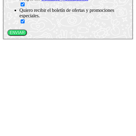
Quiero recibir el boletín de ofertas y promociones
especiales.
ENVIAR