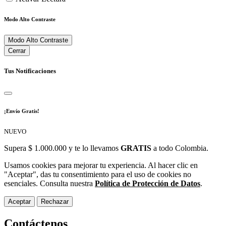
Modo Alto Contraste
Modo Alto Contraste
Cerrar
Tus Notificaciones
¡Envío Gratis!
NUEVO
Supera $ 1.000.000 y te lo llevamos
GRATIS
a todo Colombia.
Usamos cookies para mejorar tu experiencia. Al hacer clic en
"Aceptar", das tu consentimiento para el uso de cookies no
esenciales. Consulta nuestra
Política de Protección de Datos
.
Aceptar
Rechazar
Contáctenos