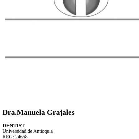
Dra.Manuela Grajales
DENTIST
Universidad de Antioquia
REG: 24658