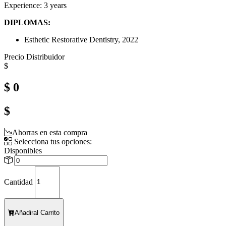
Experience: 3 years
DIPLOMAS:
Esthetic Restorative Dentistry, 2022
Precio Distribuidor
$
$ 0
$
Ahorras en esta compra
Selecciona tus opciones:
Disponibles
Cantidad
Añadir
al Carrito