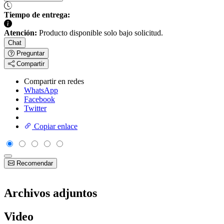
Tiempo de entrega:
Atención:
Producto disponible solo bajo solicitud.
Chat
Preguntar
Compartir
Compartir en redes
WhatsApp
Facebook
Twitter
Copiar enlace
Recomendar
Archivos adjuntos
Video