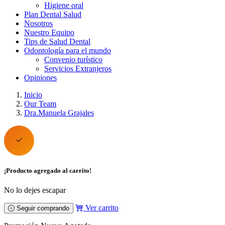
Higiene oral
Plan Dental Salud
Nosotros
Nuestro Equipo
Tips de Salud Dental
Odontología para el mundo
Convenio turístico
Servicios Extranjeros
Opiniones
Inicio
Our Team
Dra.Manuela Grajales
¡Producto agregado al carrito!
No lo dejes escapar
Ver carrito
Seguir comprando