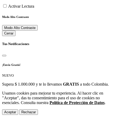
Activar Lectura
Modo Alto Contraste
Modo Alto Contraste
Cerrar
Tus Notificaciones
¡Envío Gratis!
NUEVO
Supera $ 1.000.000 y te lo llevamos
GRATIS
a todo Colombia.
Usamos cookies para mejorar tu experiencia. Al hacer clic en
"Aceptar", das tu consentimiento para el uso de cookies no
esenciales. Consulta nuestra
Política de Protección de Datos
.
Aceptar
Rechazar