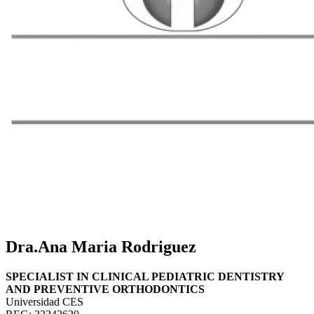
Dra.Ana Maria Rodriguez
SPECIALIST IN CLINICAL PEDIATRIC DENTISTRY
AND PREVENTIVE ORTHODONTICS
Universidad CES