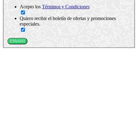
Acepto los
Términos y Condiciones
Quiero recibir el boletín de ofertas y promociones
especiales.
ENVIAR