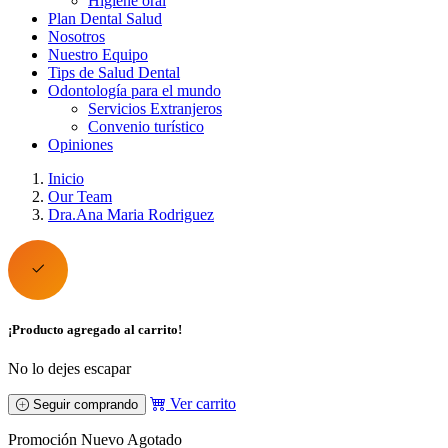
Higiene oral
Plan Dental Salud
Nosotros
Nuestro Equipo
Tips de Salud Dental
Odontología para el mundo
Servicios Extranjeros
Convenio turístico
Opiniones
Inicio
Our Team
Dra.Ana Maria Rodriguez
¡Producto agregado al carrito!
No lo dejes escapar
Ver carrito
Seguir comprando
Promoción
Nuevo
Agotado