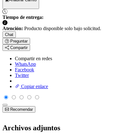
Tiempo de entrega:
Atención:
Producto disponible solo bajo solicitud.
Chat
Preguntar
Compartir
Compartir en redes
WhatsApp
Facebook
Twitter
Copiar enlace
Recomendar
Archivos adjuntos