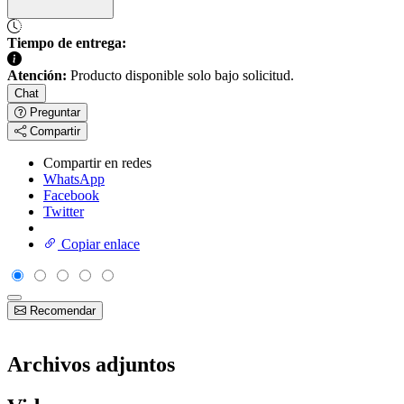
Tiempo de entrega:
Atención:
Producto disponible solo bajo solicitud.
Chat
Preguntar
Compartir
Compartir en redes
WhatsApp
Facebook
Twitter
Copiar enlace
Recomendar
Archivos adjuntos