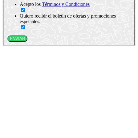
Acepto los
Términos y Condiciones
Quiero recibir el boletín de ofertas y promociones
especiales.
ENVIAR