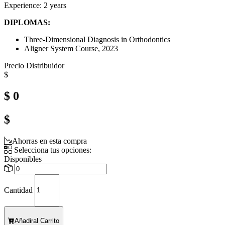
Experience: 2 years
DIPLOMAS:
Three-Dimensional Diagnosis in Orthodontics
Aligner System Course, 2023
Precio Distribuidor
$
$ 0
$
Ahorras en esta compra
Selecciona tus opciones:
Disponibles
Cantidad
Añadir
al Carrito