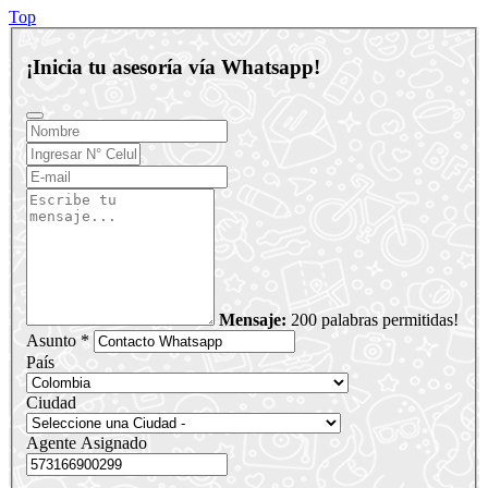
Top
¡Inicia tu asesoría vía Whatsapp!
Mensaje:
200 palabras permitidas!
Asunto *
País
Ciudad
Agente Asignado