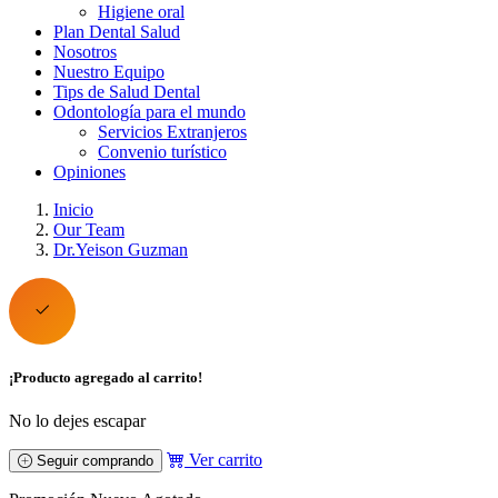
Higiene oral
Plan Dental Salud
Nosotros
Nuestro Equipo
Tips de Salud Dental
Odontología para el mundo
Servicios Extranjeros
Convenio turístico
Opiniones
Inicio
Our Team
Dr.Yeison Guzman
¡Producto agregado al carrito!
No lo dejes escapar
Ver carrito
Seguir comprando