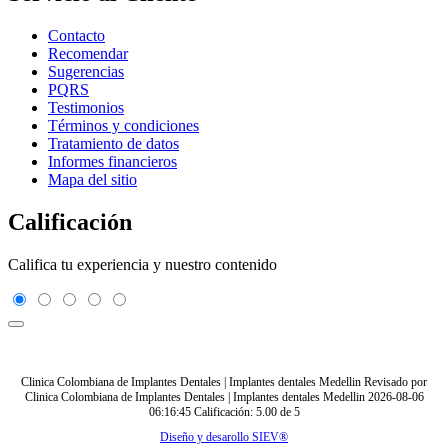
Contacto
Recomendar
Sugerencias
PQRS
Testimonios
Términos y condiciones
Tratamiento de datos
Informes financieros
Mapa del sitio
Calificación
Califica tu experiencia y nuestro contenido
Clinica Colombiana de Implantes Dentales | Implantes dentales Medellin
Revisado por
Clinica Colombiana de Implantes Dentales | Implantes dentales Medellin
2026-08-06
06:16:45
Calificación:
5.00
de
5
Diseño y desarollo SIEV®