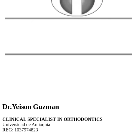
Dr.Yeison Guzman
CLINICAL SPECIALIST IN ORTHODONTICS
Universidad de Antioquia
REG: 1037974823