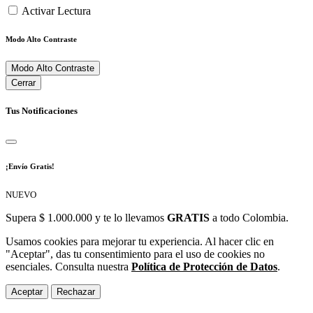
Activar Lectura
Modo Alto Contraste
Modo Alto Contraste
Cerrar
Tus Notificaciones
¡Envío Gratis!
NUEVO
Supera $ 1.000.000 y te lo llevamos
GRATIS
a todo Colombia.
Usamos cookies para mejorar tu experiencia. Al hacer clic en
"Aceptar", das tu consentimiento para el uso de cookies no
esenciales. Consulta nuestra
Política de Protección de Datos
.
Aceptar
Rechazar