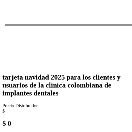
tarjeta navidad 2025 para los clientes y
usuarios de la clinica colombiana de
implantes dentales
Precio Distribuidor
$
$ 0