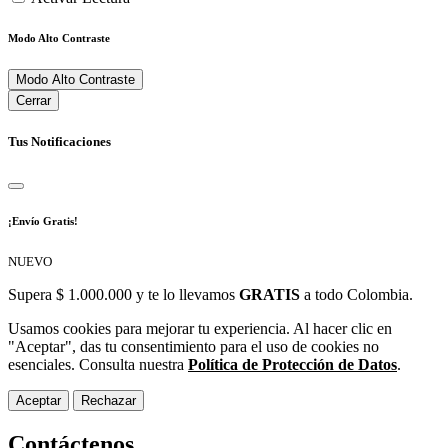
Modo Alto Contraste
Modo Alto Contraste
Cerrar
Tus Notificaciones
¡Envío Gratis!
NUEVO
Supera $ 1.000.000 y te lo llevamos
GRATIS
a todo Colombia.
Usamos cookies para mejorar tu experiencia. Al hacer clic en
"Aceptar", das tu consentimiento para el uso de cookies no
esenciales. Consulta nuestra
Política de Protección de Datos
.
Aceptar
Rechazar
Contáctenos