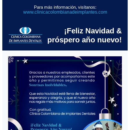
Para más información, visítanos:
www.clinicacolombianadeimplantes.com
¡Feliz Navidad &
próspero año nuevo!