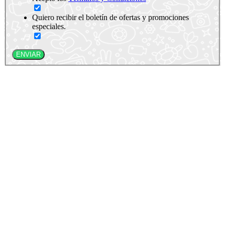
Quiero recibir el boletín de ofertas y promociones
especiales.
ENVIAR