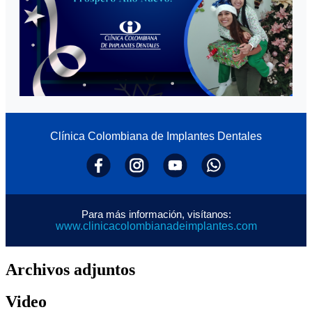
Clínica Colombiana de Implantes Dentales
Para más información, visítanos:
www.clinicacolombianadeimplantes.com
Archivos adjuntos
Video