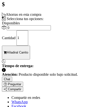
$
Ahorras en esta compra
Selecciona tus opciones:
Disponibles
Cantidad
Añadir
al Carrito
Tiempo de entrega:
Atención:
Producto disponible solo bajo solicitud.
Chat
Preguntar
Compartir
Compartir en redes
WhatsApp
Facebook