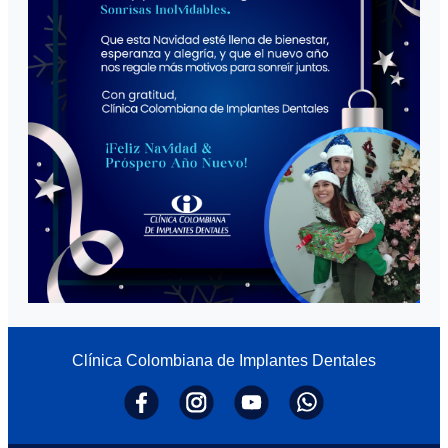
Clínica Colombiana de Implantes Dentales