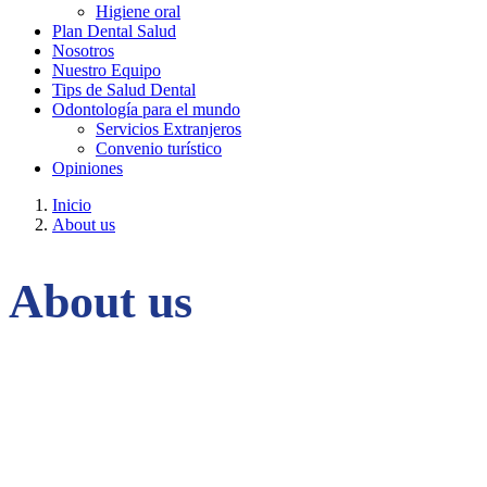
Higiene oral
Plan Dental Salud
Nosotros
Nuestro Equipo
Tips de Salud Dental
Odontología para el mundo
Servicios Extranjeros
Convenio turístico
Opiniones
Inicio
About us
About us