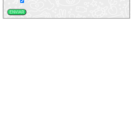
ENVIAR