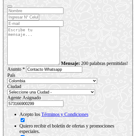
Mensaje:
200 palabras permitidas!
Asunto *
País
Ciudad
Agente Asignado
Acepto los
Términos y Condiciones
Quiero recibir el boletín de ofertas y promociones
especiales.