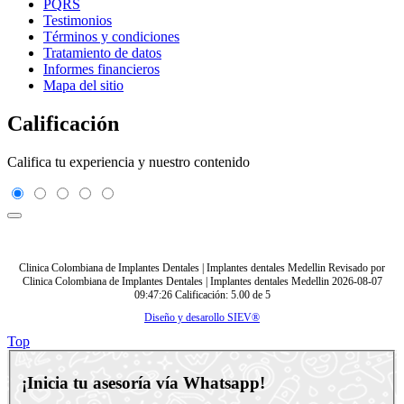
PQRS
Testimonios
Términos y condiciones
Tratamiento de datos
Informes financieros
Mapa del sitio
Calificación
Califica tu experiencia y nuestro contenido
Clinica Colombiana de Implantes Dentales | Implantes dentales Medellin
Revisado por
Clinica Colombiana de Implantes Dentales | Implantes dentales Medellin
2026-08-07
09:47:26
Calificación:
5.00
de
5
Diseño y desarollo SIEV®
Top
¡Inicia tu asesoría vía Whatsapp!