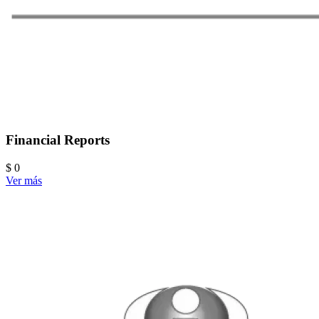
Financial Reports
$ 0
Ver más