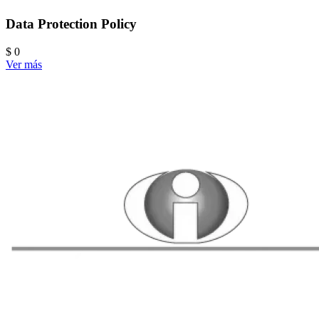
Data Protection Policy
$ 0
Ver más