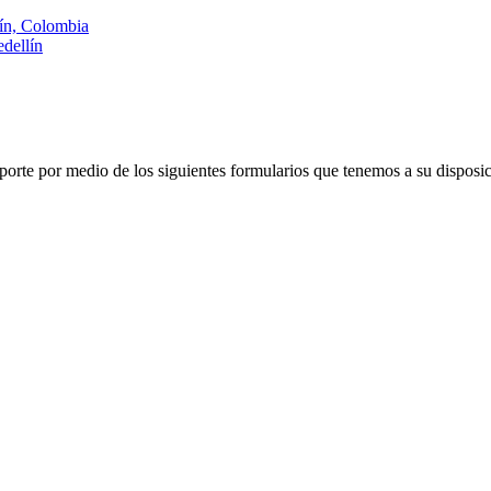
lín, Colombia
dellín
porte por medio de los siguientes formularios que tenemos a su disposic