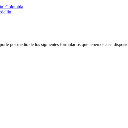
lín, Colombia
dellín
porte por medio de los siguientes formularios que tenemos a su disposic