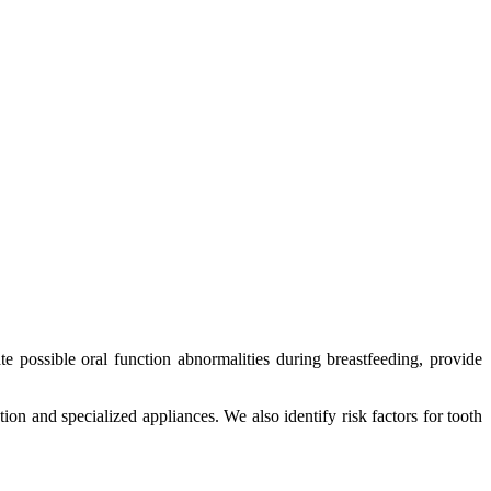
te possible oral function abnormalities during breastfeeding, provide
on and specialized appliances. We also identify risk factors for tooth