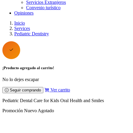
Servicios Extranjeros
Convenio turístico
Opiniones
Inicio
Services
Pediatric Dentistry
¡Producto agregado al carrito!
No lo dejes escapar
Ver carrito
Seguir comprando
Pediatric Dental Care for Kids Oral Health and Smiles
Promoción
Nuevo
Agotado