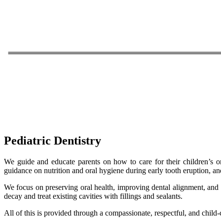
Pediatric Dentistry
We guide and educate parents on how to care for their children’s ora
guidance on nutrition and oral hygiene during early tooth eruption, a
We focus on preserving oral health, improving dental alignment, and c
decay and treat existing cavities with fillings and sealants.
All of this is provided through a compassionate, respectful, and child-