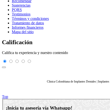
Recomendar
Sugerencias
PQRS
Testimonios
Términos y condiciones
Tratamiento de datos
Informes financieros
Mapa del sitio
Calificación
Califica tu experiencia y nuestro contenido
Clinica Colombiana de Implantes Dentales | Implantes
Top
¡Inicia tu asesoría vía Whatsapp!