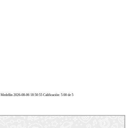
s Medellin
2026-08-06 18:50:55
Calificación:
5.00
de
5