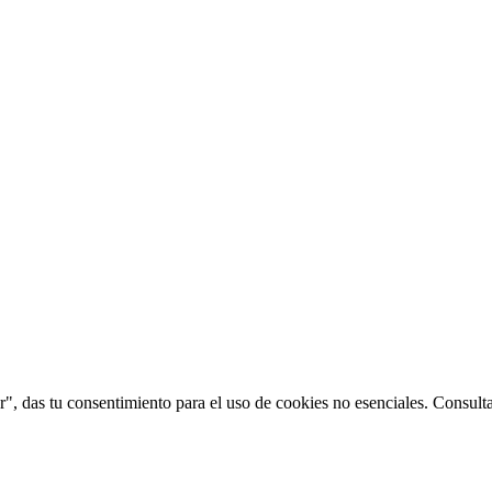
", das tu consentimiento para el uso de cookies no esenciales. Consult