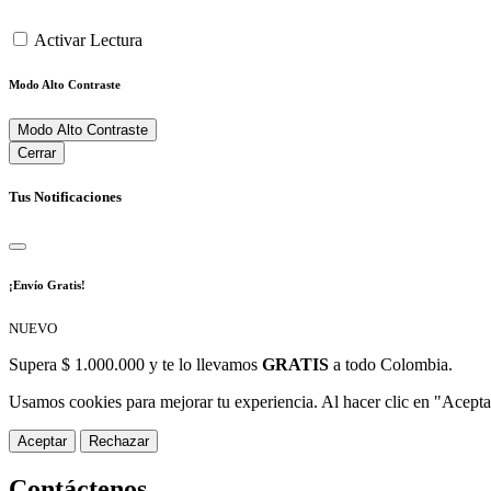
Activar Lectura
Modo Alto Contraste
Modo Alto Contraste
Cerrar
Tus Notificaciones
¡Envío Gratis!
NUEVO
Supera $ 1.000.000 y te lo llevamos
GRATIS
a todo Colombia.
Usamos cookies para mejorar tu experiencia. Al hacer clic en "Aceptar
Aceptar
Rechazar
Contáctenos