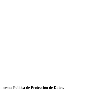
a nuestra
Política de Protección de Datos
.