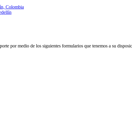
lín, Colombia
dellín
porte por medio de los siguientes formularios que tenemos a su disposic