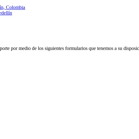
lín, Colombia
dellín
porte por medio de los siguientes formularios que tenemos a su disposic