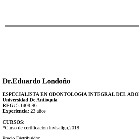
Dr.Eduardo Londoño
ESPECIALISTA EN ODONTOLOGIA INTEGRAL DEL AD
Universidad De Antioquia
REG:
5-1408-96
Experiencia: 
23 años
CURSOS:
*Curso de certificacion invisalign,2018
Precio Distribuidor