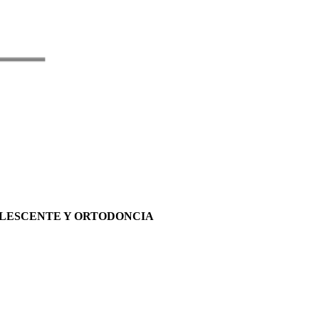
OLESCENTE Y ORTODONCIA