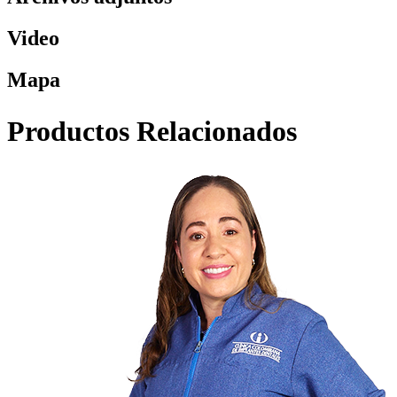
Video
Mapa
Productos Relacionados