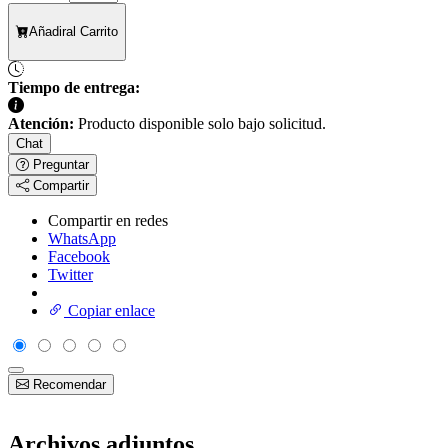
Añadir
al Carrito
Tiempo de entrega:
Atención:
Producto disponible solo bajo solicitud.
Chat
Preguntar
Compartir
Compartir en redes
WhatsApp
Facebook
Twitter
Copiar enlace
Recomendar
Archivos adjuntos