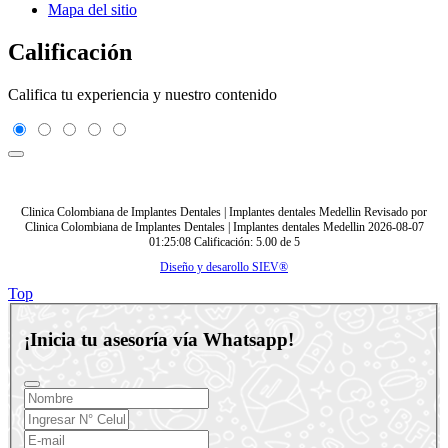
Mapa del sitio
Calificación
Califica tu experiencia y nuestro contenido
Clinica Colombiana de Implantes Dentales | Implantes dentales Medellin
Revisado por
Clinica Colombiana de Implantes Dentales | Implantes dentales Medellin
2026-08-07
01:25:08
Calificación:
5.00
de
5
Diseño y desarollo SIEV®
Top
¡Inicia tu asesoría vía Whatsapp!