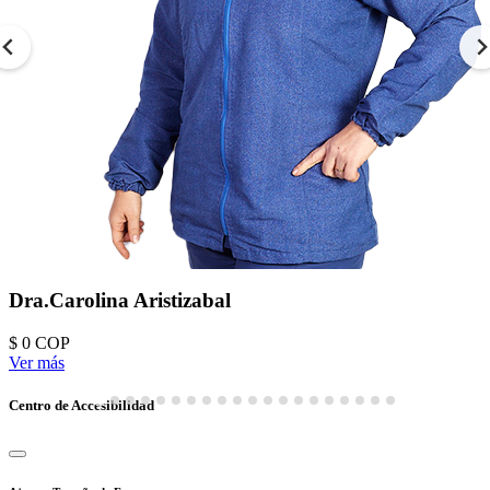
Dra.Carolina Aristizabal
$ 0
COP
Ver más
Centro de Accesibilidad