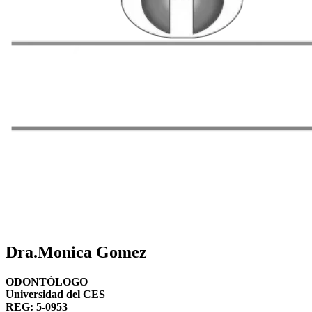
Dra.Monica Gomez
ODONTÓLOGO
Universidad del CES
REG: 5-0953