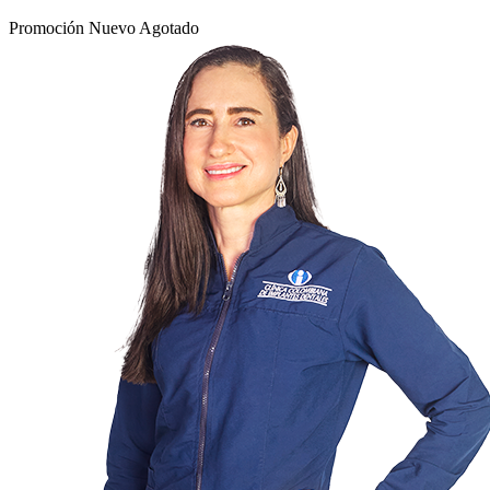
Promoción
Nuevo
Agotado