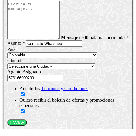
Mensaje:
200 palabras permitidas!
Asunto *
País
Ciudad
Agente Asignado
Acepto los
Términos y Condiciones
Quiero recibir el boletín de ofertas y promociones
especiales.
ENVIAR