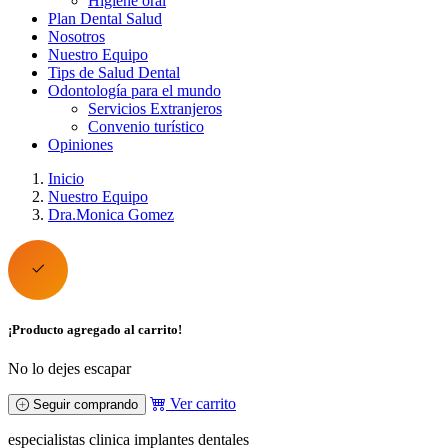
Higiene oral
Plan Dental Salud
Nosotros
Nuestro Equipo
Tips de Salud Dental
Odontología para el mundo
Servicios Extranjeros
Convenio turístico
Opiniones
Inicio
Nuestro Equipo
Dra.Monica Gomez
¡Producto agregado al carrito!
No lo dejes escapar
Ver carrito
Seguir comprando
especialistas clinica implantes dentales