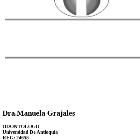
Dra.Manuela Grajales
ODONTÓLOGO
Universidad De Antioquia
REG: 24658