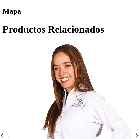
Mapa
Productos Relacionados