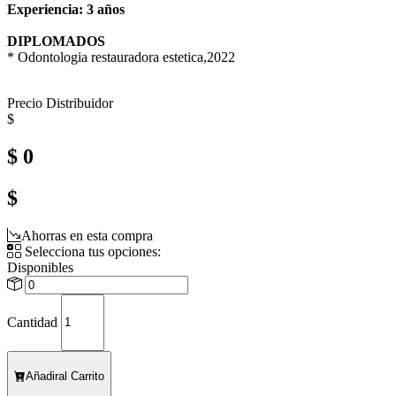
Experiencia: 
3 años
DIPLOMADOS
* Odontologia restauradora estetica,2022
Precio Distribuidor
$
$ 0
$
Ahorras en esta compra
Selecciona tus opciones:
Disponibles
Cantidad
Añadir
al Carrito