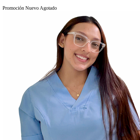
Promoción
Nuevo
Agotado