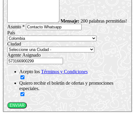
Mensaje:
200 palabras permitidas!
Asunto *
País
Ciudad
Agente Asignado
Acepto los
Términos y Condiciones
Quiero recibir el boletín de ofertas y promociones
especiales.
ENVIAR