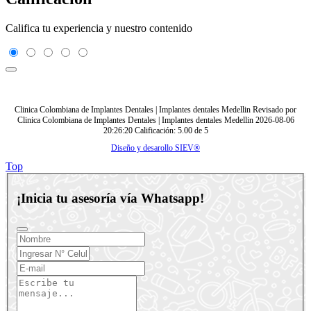
Califica tu experiencia y nuestro contenido
Clinica Colombiana de Implantes Dentales | Implantes dentales Medellin
Revisado por
Clinica Colombiana de Implantes Dentales | Implantes dentales Medellin
2026-08-06
20:26:20
Calificación:
5.00
de
5
Diseño y desarollo SIEV®
Top
¡Inicia tu asesoría vía Whatsapp!