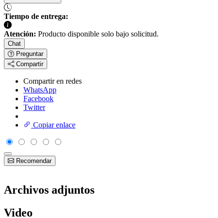
Tiempo de entrega:
Atención:
Producto disponible solo bajo solicitud.
Chat
Preguntar
Compartir
Compartir en redes
WhatsApp
Facebook
Twitter
Copiar enlace
Recomendar
Archivos adjuntos
Video