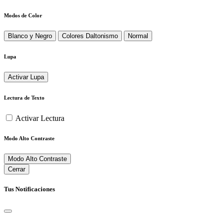
Modos de Color
Blanco y Negro
Colores Daltonismo
Normal
Lupa
Activar Lupa
Lectura de Texto
Activar Lectura
Modo Alto Contraste
Modo Alto Contraste
Cerrar
Tus Notificaciones