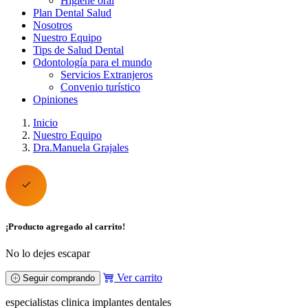
Higiene oral
Plan Dental Salud
Nosotros
Nuestro Equipo
Tips de Salud Dental
Odontología para el mundo
Servicios Extranjeros
Convenio turístico
Opiniones
Inicio
Nuestro Equipo
Dra.Manuela Grajales
¡Producto agregado al carrito!
No lo dejes escapar
Ver carrito
Seguir comprando
especialistas clinica implantes dentales