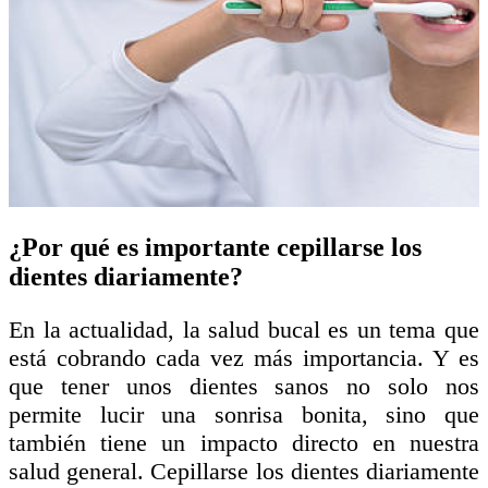
¿Por qué es importante cepillarse los
dientes diariamente?
En la actualidad, la salud bucal es un tema que
está cobrando cada vez más importancia. Y es
que tener unos dientes sanos no solo nos
permite lucir una sonrisa bonita, sino que
también tiene un impacto directo en nuestra
salud general. Cepillarse los dientes diariamente