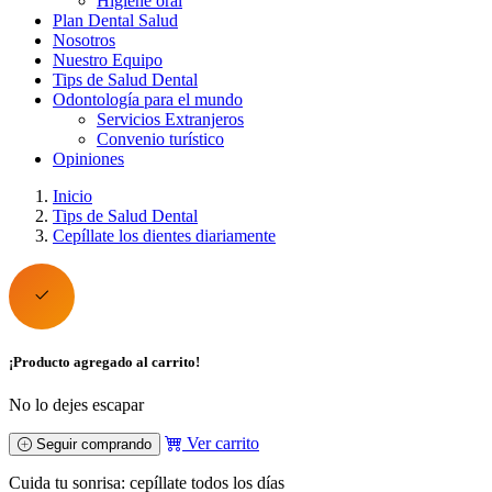
Higiene oral
Plan Dental Salud
Nosotros
Nuestro Equipo
Tips de Salud Dental
Odontología para el mundo
Servicios Extranjeros
Convenio turístico
Opiniones
Inicio
Tips de Salud Dental
Cepíllate los dientes diariamente
¡Producto agregado al carrito!
No lo dejes escapar
Ver carrito
Seguir comprando
Cuida tu sonrisa: cepíllate todos los días