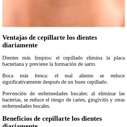
Ventajas de cepillarte los dientes
diariamente
Dientes más limpios: el cepillado elimina la placa
bacteriana y previene la formación de sarro.
Boca más fresca: el mal aliento se reduce
significativamente después de un buen cepillado.
Prevención de enfermedades bucales: al eliminar las
bacterias, se reduce el riesgo de caries, gingivitis y otras
enfermedades bucales.
Beneficios de cepillarte los dientes
diariamente