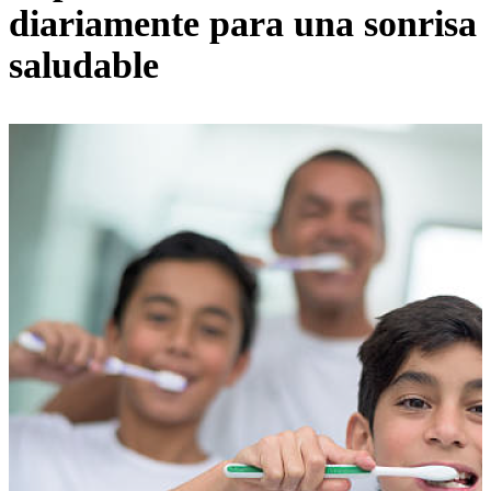
diariamente para una sonrisa
saludable