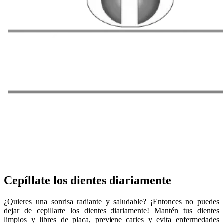
Cepíllate los dientes diariamente
¿Quieres una sonrisa radiante y saludable? ¡Entonces no puedes
dejar de cepillarte los dientes diariamente! Mantén tus dientes
limpios y libres de placa, previene caries y evita enfermedades