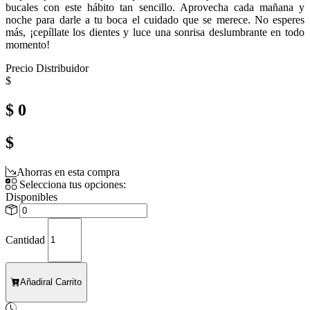
bucales con este hábito tan sencillo. Aprovecha cada mañana y
noche para darle a tu boca el cuidado que se merece. No esperes
más, ¡cepíllate los dientes y luce una sonrisa deslumbrante en todo
momento!
Precio Distribuidor
$
$ 0
$
Ahorras en esta compra
Selecciona tus opciones:
Disponibles
Cantidad
Añadir
al Carrito