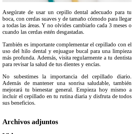
Asegúrate de usar un cepillo dental adecuado para tu
boca, con cerdas suaves y de tamaño cómodo para llegar
a todas las áreas. Y no olvides cambiarlo cada 3 meses o
cuando las cerdas estén desgastadas.
También es importante complementar el cepillado con el
uso del hilo dental y enjuague bucal para una limpieza
más profunda. Además, visita regularmente a tu dentista
para revisar la salud de tus dientes y encías.
No subestimes la importancia del cepillado diario.
Además de mantener una sonrisa saludable, también
mejorará tu bienestar general. Empieza hoy mismo a
incluir el cepillado en tu rutina diaria y disfruta de todos
sus beneficios.
Archivos adjuntos