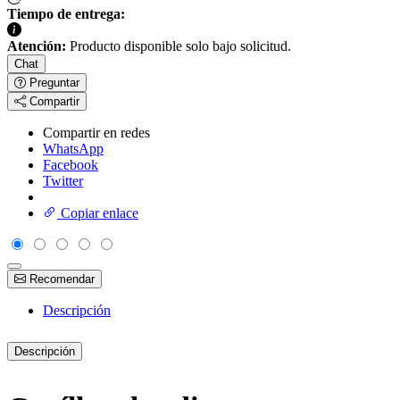
Tiempo de entrega:
Atención:
Producto disponible solo bajo solicitud.
Chat
Preguntar
Compartir
Compartir en redes
WhatsApp
Facebook
Twitter
Copiar enlace
Recomendar
Descripción
Descripción