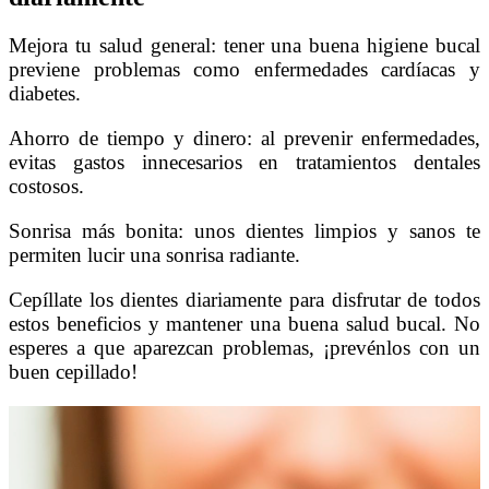
Mejora tu salud general: tener una buena higiene bucal
previene problemas como enfermedades cardíacas y
diabetes.
Ahorro de tiempo y dinero: al prevenir enfermedades,
evitas gastos innecesarios en tratamientos dentales
costosos.
Sonrisa más bonita: unos dientes limpios y sanos te
permiten lucir una sonrisa radiante.
Cepíllate los dientes diariamente para disfrutar de todos
estos beneficios y mantener una buena salud bucal. No
esperes a que aparezcan problemas, ¡prevénlos con un
buen cepillado!