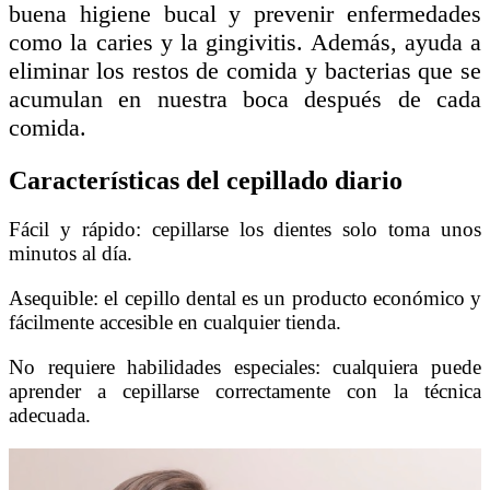
buena higiene bucal y prevenir enfermedades
como la caries y la gingivitis. Además, ayuda a
eliminar los restos de comida y bacterias que se
acumulan en nuestra boca después de cada
comida.
Características del cepillado diario
Fácil y rápido: cepillarse los dientes solo toma unos
minutos al día.
Asequible: el cepillo dental es un producto económico y
fácilmente accesible en cualquier tienda.
No requiere habilidades especiales: cualquiera puede
aprender a cepillarse correctamente con la técnica
adecuada.