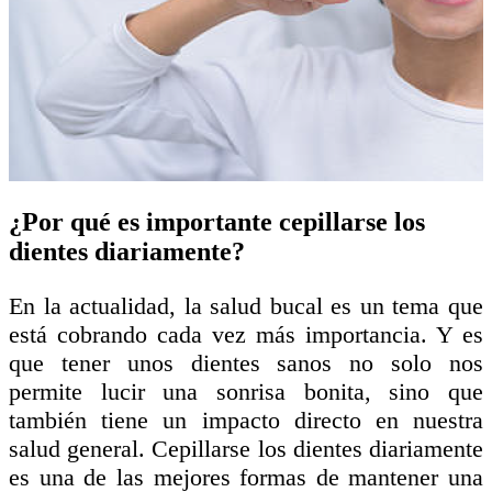
¿Por qué es importante cepillarse los
dientes diariamente?
En la actualidad, la salud bucal es un tema que
está cobrando cada vez más importancia. Y es
que tener unos dientes sanos no solo nos
permite lucir una sonrisa bonita, sino que
también tiene un impacto directo en nuestra
salud general. Cepillarse los dientes diariamente
es una de las mejores formas de mantener una