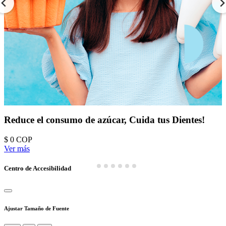
Reduce el consumo de azúcar, Cuida tus Dientes!
$ 0
COP
Ver más
Centro de Accesibilidad
Ajustar Tamaño de Fuente