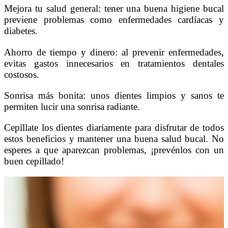
Mejora tu salud general: tener una buena higiene bucal
previene problemas como enfermedades cardíacas y
diabetes.
Ahorro de tiempo y dinero: al prevenir enfermedades,
evitas gastos innecesarios en tratamientos dentales
costosos.
Sonrisa más bonita: unos dientes limpios y sanos te
permiten lucir una sonrisa radiante.
Cepíllate los dientes diariamente para disfrutar de todos
estos beneficios y mantener una buena salud bucal. No
esperes a que aparezcan problemas, ¡prevénlos con un
buen cepillado!