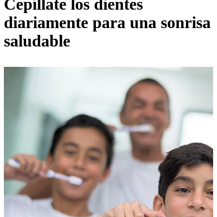
Cepíllate los dientes
diariamente para una sonrisa
saludable