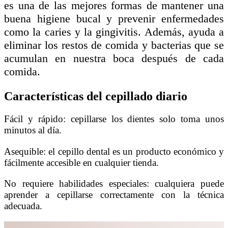
es una de las mejores formas de mantener una
buena higiene bucal y prevenir enfermedades
como la caries y la gingivitis. Además, ayuda a
eliminar los restos de comida y bacterias que se
acumulan en nuestra boca después de cada
comida.
Características del cepillado diario
Fácil y rápido: cepillarse los dientes solo toma unos
minutos al día.
Asequible: el cepillo dental es un producto económico y
fácilmente accesible en cualquier tienda.
No requiere habilidades especiales: cualquiera puede
aprender a cepillarse correctamente con la técnica
adecuada.