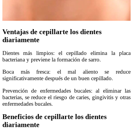
Ventajas de cepillarte los dientes
diariamente
Dientes más limpios: el cepillado elimina la placa
bacteriana y previene la formación de sarro.
Boca más fresca: el mal aliento se reduce
significativamente después de un buen cepillado.
Prevención de enfermedades bucales: al eliminar las
bacterias, se reduce el riesgo de caries, gingivitis y otras
enfermedades bucales.
Beneficios de cepillarte los dientes
diariamente