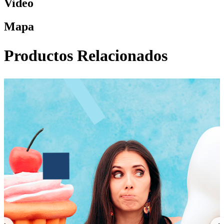
Video
Mapa
Productos Relacionados