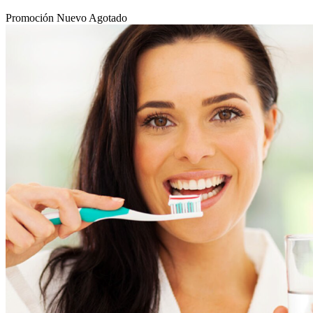
Promoción
Nuevo
Agotado