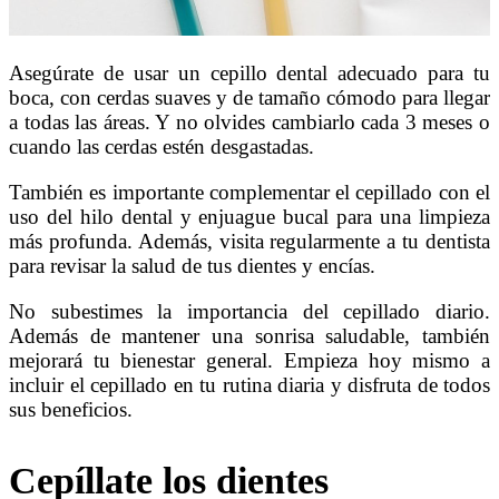
Asegúrate de usar un cepillo dental adecuado para tu
boca, con cerdas suaves y de tamaño cómodo para llegar
a todas las áreas. Y no olvides cambiarlo cada 3 meses o
cuando las cerdas estén desgastadas.
También es importante complementar el cepillado con el
uso del hilo dental y enjuague bucal para una limpieza
más profunda. Además, visita regularmente a tu dentista
para revisar la salud de tus dientes y encías.
No subestimes la importancia del cepillado diario.
Además de mantener una sonrisa saludable, también
mejorará tu bienestar general. Empieza hoy mismo a
incluir el cepillado en tu rutina diaria y disfruta de todos
sus beneficios.
Cepíllate los dientes