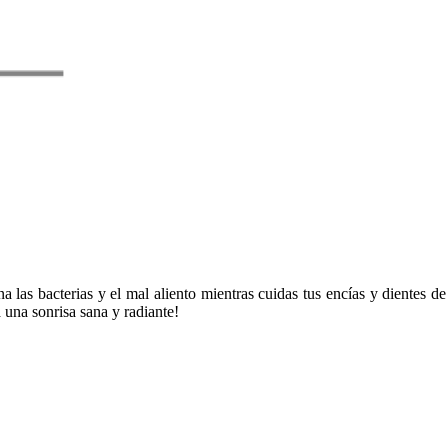
las bacterias y el mal aliento mientras cuidas tus encías y dientes de
a una sonrisa sana y radiante!