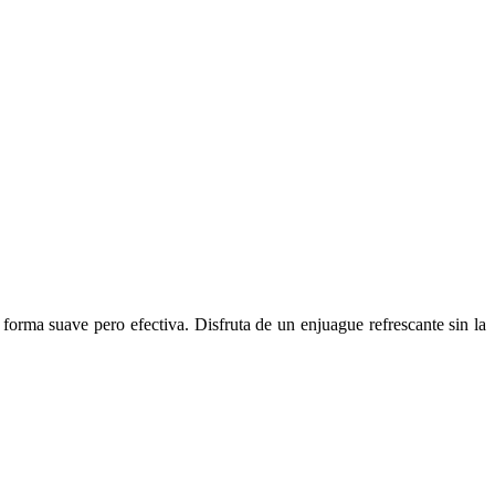
 forma suave pero efectiva. Disfruta de un enjuague refrescante sin la