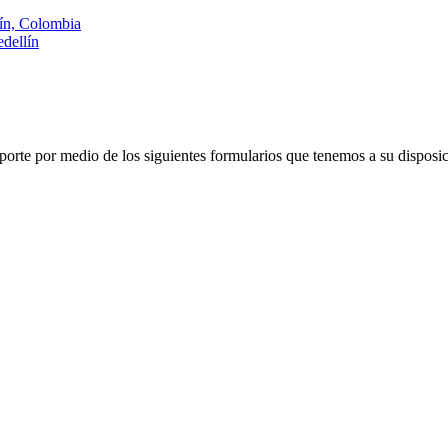
lín, Colombia
dellín
porte por medio de los siguientes formularios que tenemos a su disposic