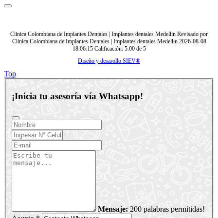
Clinica Colombiana de Implantes Dentales | Implantes dentales Medellin
Revisado por
Clinica Colombiana de Implantes Dentales | Implantes dentales Medellin
2026-08-08
18:06:15
Calificación:
5.00
de
5
Diseño y desarollo SIEV®
Top
¡Inicia tu asesoría vía Whatsapp!
Mensaje:
200 palabras permitidas!