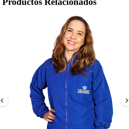
Productos Relacionados