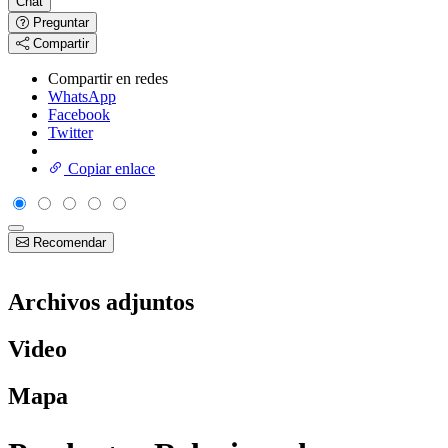
Chat
Preguntar
Compartir
Compartir en redes
WhatsApp
Facebook
Twitter
Copiar enlace
Recomendar
Archivos adjuntos
Video
Mapa