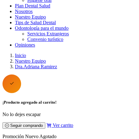
Higiene oral
Plan Dental Salud
Nosotros
Nuestro Equipo
Tips de Salud Dental
Odontología para el mundo
Servicios Extranjeros
Convenio turístico
Opiniones
Inicio
Nuestro Equipo
Dra.Adriana Ramirez
¡Producto agregado al carrito!
No lo dejes escapar
Ver carrito
Seguir comprando
Promoción
Nuevo
Agotado