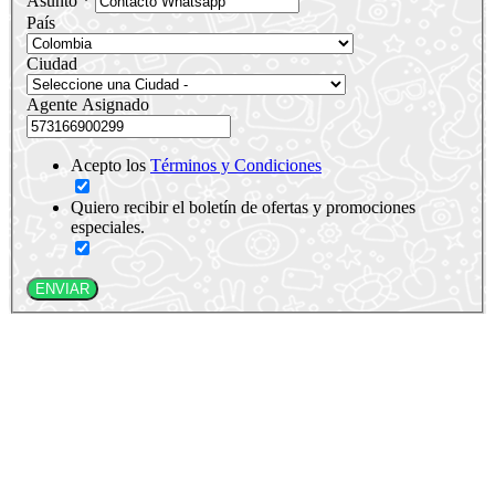
Asunto *
País
Ciudad
Agente Asignado
Acepto los
Términos y Condiciones
Quiero recibir el boletín de ofertas y promociones
especiales.
ENVIAR