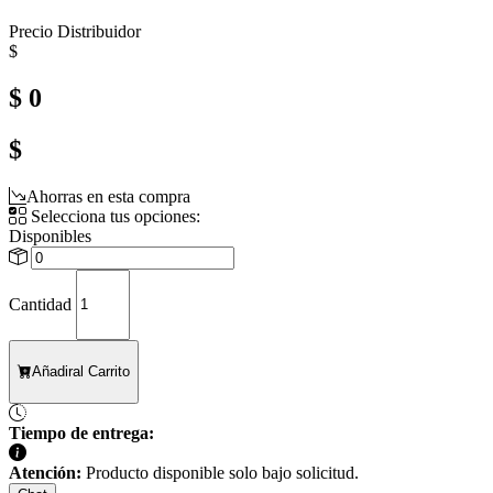
Precio Distribuidor
$
$ 0
$
Ahorras en esta compra
Selecciona tus opciones:
Disponibles
Cantidad
Añadir
al Carrito
Tiempo de entrega:
Atención:
Producto disponible solo bajo solicitud.