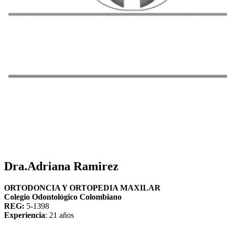
Dra.Adriana Ramirez
ORTODONCIA Y ORTOPEDIA MAXILAR
Colegio Odontológico Colombiano
REG:
5-1398
Experiencia
: 21 años