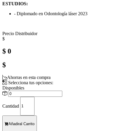
ESTUDIOS:
- Diplomado en Odontología láser 2023
Precio Distribuidor
$
$ 0
$
Ahorras en esta compra
Selecciona tus opciones:
Disponibles
Cantidad
Añadir
al Carrito