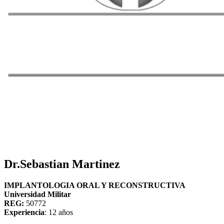
Dr.Sebastian Martinez
IMPLANTOLOGIA ORAL Y RECONSTRUCTIVA
Universidad Militar
REG:
50772
Experiencia
: 12 años