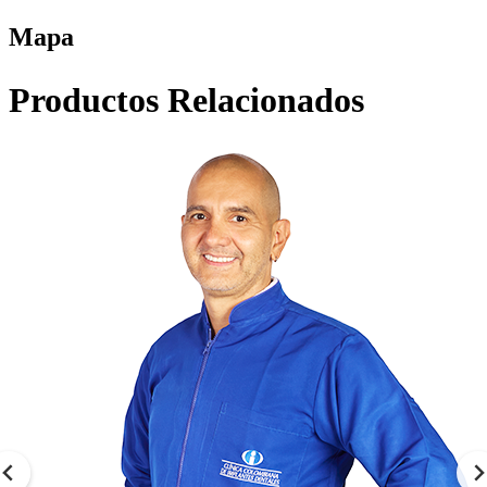
Mapa
Productos Relacionados