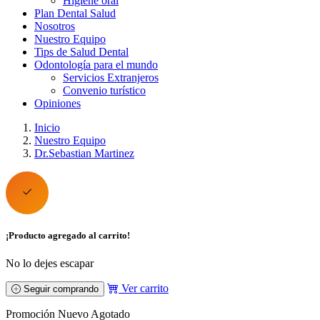
Higiene oral
Plan Dental Salud
Nosotros
Nuestro Equipo
Tips de Salud Dental
Odontología para el mundo
Servicios Extranjeros
Convenio turístico
Opiniones
Inicio
Nuestro Equipo
Dr.Sebastian Martinez
¡Producto agregado al carrito!
No lo dejes escapar
Ver carrito
Seguir comprando
Promoción
Nuevo
Agotado