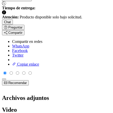
Tiempo de entrega:
Atención:
Producto disponible solo bajo solicitud.
Chat
Preguntar
Compartir
Compartir en redes
WhatsApp
Facebook
Twitter
Copiar enlace
Recomendar
Archivos adjuntos
Video