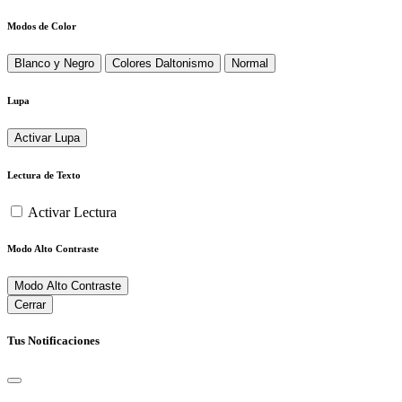
Modos de Color
Blanco y Negro
Colores Daltonismo
Normal
Lupa
Activar Lupa
Lectura de Texto
Activar Lectura
Modo Alto Contraste
Modo Alto Contraste
Cerrar
Tus Notificaciones