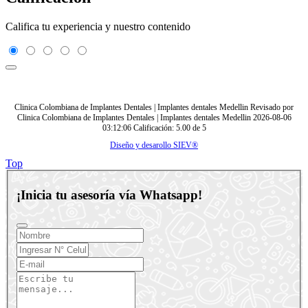
Califica tu experiencia y nuestro contenido
Clinica Colombiana de Implantes Dentales | Implantes dentales Medellin
Revisado por
Clinica Colombiana de Implantes Dentales | Implantes dentales Medellin
2026-08-06
03:12:06
Calificación:
5.00
de
5
Diseño y desarollo SIEV®
Top
¡Inicia tu asesoría vía Whatsapp!