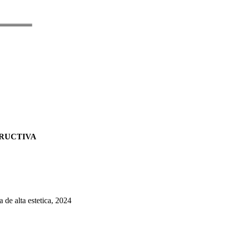
TRUCTIVA
 de alta estetica, 2024