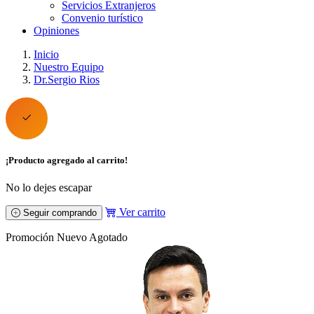
Servicios Extranjeros
Convenio turístico
Opiniones
Inicio
Nuestro Equipo
Dr.Sergio Rios
¡Producto agregado al carrito!
No lo dejes escapar
Ver carrito
Seguir comprando
Promoción
Nuevo
Agotado