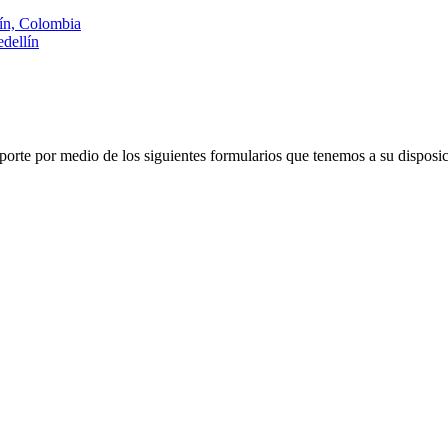
lín, Colombia
dellín
porte por medio de los siguientes formularios que tenemos a su disposic