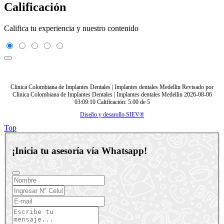
Calificación
Califica tu experiencia y nuestro contenido
Clinica Colombiana de Implantes Dentales | Implantes dentales Medellin
Revisado por
Clinica Colombiana de Implantes Dentales | Implantes dentales Medellin
2026-08-06
03:09:10
Calificación:
5.00
de
5
Diseño y desarollo SIEV®
Top
¡Inicia tu asesoría vía Whatsapp!