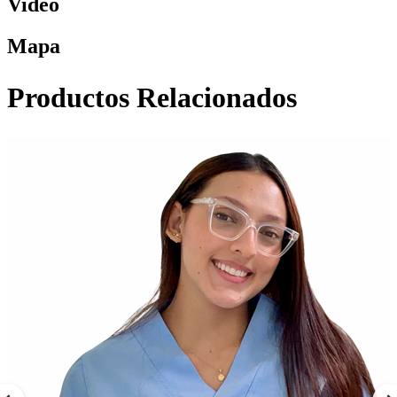
Video
Mapa
Productos Relacionados