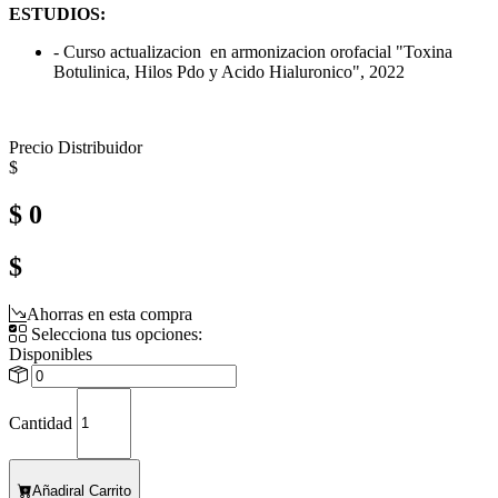
ESTUDIOS:
- Curso actualizacion en armonizacion orofacial "Toxina
Botulinica, Hilos Pdo y Acido Hialuronico", 2022
Precio Distribuidor
$
$ 0
$
Ahorras en esta compra
Selecciona tus opciones:
Disponibles
Cantidad
Añadir
al Carrito