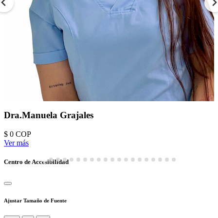
Dra.Manuela Grajales
$ 0
COP
Ver más
Centro de Accesibilidad
Ajustar Tamaño de Fuente