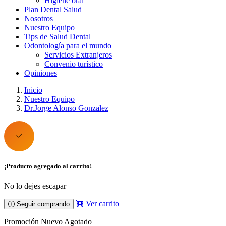
Higiene oral
Plan Dental Salud
Nosotros
Nuestro Equipo
Tips de Salud Dental
Odontología para el mundo
Servicios Extranjeros
Convenio turístico
Opiniones
Inicio
Nuestro Equipo
Dr.Jorge Alonso Gonzalez
¡Producto agregado al carrito!
No lo dejes escapar
Ver carrito
Seguir comprando
Promoción
Nuevo
Agotado