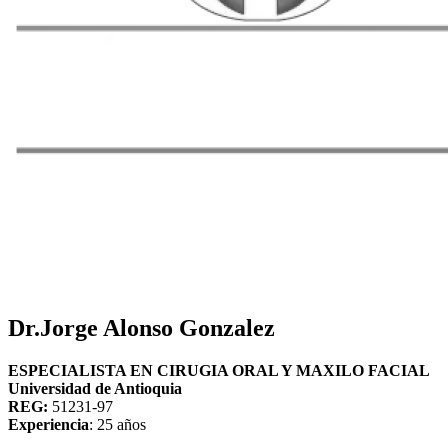
Dr.Jorge Alonso Gonzalez
ESPECIALISTA EN CIRUGIA ORAL Y MAXILO FACIAL
Universidad de Antioquia
REG:
51231-97
Experiencia
: 25 años