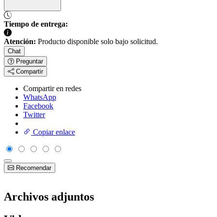
Tiempo de entrega:
Atención:
Producto disponible solo bajo solicitud.
Chat
Preguntar
Compartir
Compartir en redes
WhatsApp
Facebook
Twitter
Copiar enlace
Recomendar
Archivos adjuntos