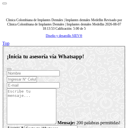
Clinica Colombiana de Implantes Dentales | Implantes dentales Medellin
Revisado por
Clinica Colombiana de Implantes Dentales | Implantes dentales Medellin
2026-08-07
18:13:53
Calificación:
5.00
de
5
Diseño y desarollo SIEV®
Top
¡Inicia tu asesoría vía Whatsapp!
Mensaje:
200 palabras permitidas!