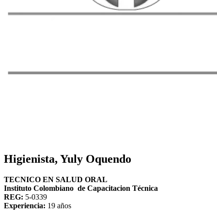
Higienista, Yuly Oquendo
TECNICO EN SALUD ORAL
Instituto Colombiano de Capacitacion Técnica
REG:
5-0339
Experiencia:
19 años