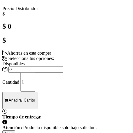
Precio Distribuidor
$
$ 0
$
Ahorras en esta compra
Selecciona tus opciones:
Disponibles
Cantidad
Añadir
al Carrito
Tiempo de entrega:
Atención:
Producto disponible solo bajo solicitud.