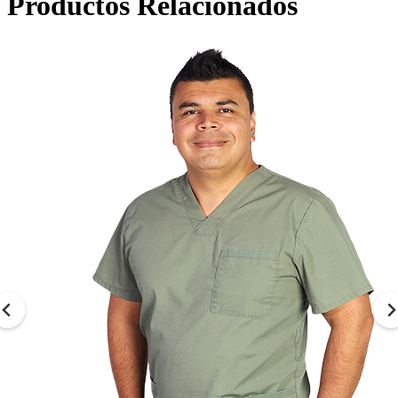
Productos Relacionados