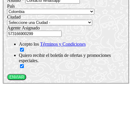
Asunto *
País
Ciudad
Agente Asignado
Acepto los
Términos y Condiciones
Quiero recibir el boletín de ofertas y promociones
especiales.
ENVIAR