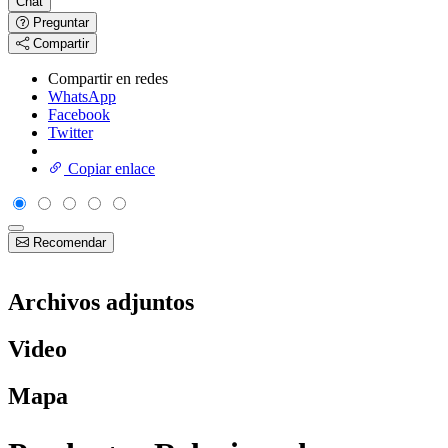
Chat
Preguntar
Compartir
Compartir en redes
WhatsApp
Facebook
Twitter
Copiar enlace
Recomendar
Archivos adjuntos
Video
Mapa