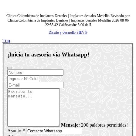
Clinica Colombiana de Implantes Dentales | Implantes dentales Medellin
Revisado por
Clinica Colombiana de Implantes Dentales | Implantes dentales Medellin
2026-08-06
22:55:42
Calificación:
5.00
de
5
Diseño y desarollo SIEV®
Top
¡Inicia tu asesoría vía Whatsapp!
Mensaje:
200 palabras permitidas!
Asunto *