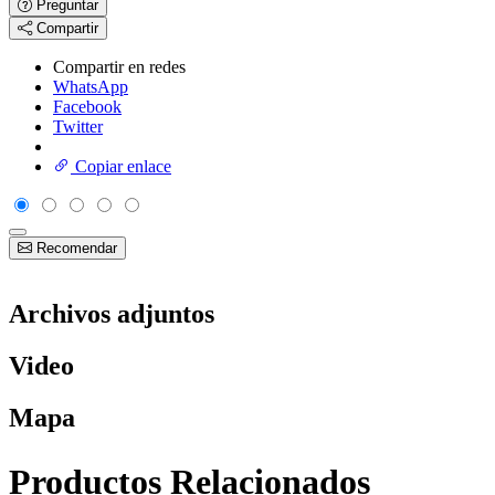
Preguntar
Compartir
Compartir en redes
WhatsApp
Facebook
Twitter
Copiar enlace
Recomendar
Archivos adjuntos
Video
Mapa
Productos Relacionados