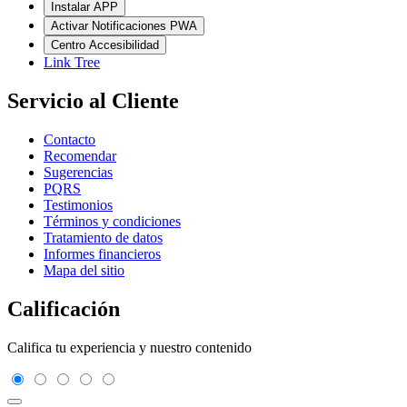
Instalar APP
Activar Notificaciones PWA
Centro Accesibilidad
Link Tree
Servicio al Cliente
Contacto
Recomendar
Sugerencias
PQRS
Testimonios
Términos y condiciones
Tratamiento de datos
Informes financieros
Mapa del sitio
Calificación
Califica tu experiencia y nuestro contenido