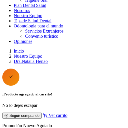
Higiene oral
Plan Dental Salud
Nosotros
Nuestro Equipo
Tips de Salud Dental
Odontología para el mundo
Servicios Extranjeros
Convenio turístico
Opiniones
Inicio
Nuestro Equipo
Dra.Natalia Henao
¡Producto agregado al carrito!
No lo dejes escapar
Ver carrito
Seguir comprando
Promoción
Nuevo
Agotado