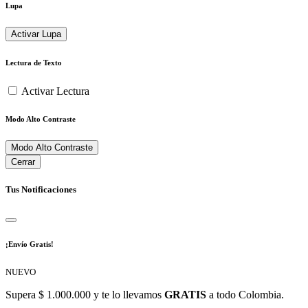
Lupa
Activar Lupa
Lectura de Texto
Activar Lectura
Modo Alto Contraste
Modo Alto Contraste
Cerrar
Tus Notificaciones
¡Envío Gratis!
NUEVO
Supera $ 1.000.000 y te lo llevamos
GRATIS
a todo Colombia.