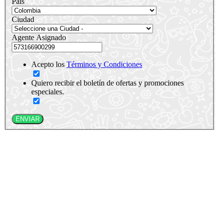
País
Ciudad
Agente Asignado
Acepto los
Términos y Condiciones
Quiero recibir el boletín de ofertas y promociones
especiales.
ENVIAR