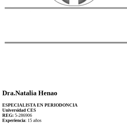
Dra.Natalia Henao
ESPECIALISTA EN PERIODONCIA
Universidad CES
REG:
5-286906
Experiencia
: 15 años