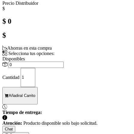
Precio Distribuidor
$
$ 0
$
Ahorras en esta compra
Selecciona tus opciones:
Disponibles
Cantidad
Añadir
al Carrito
Tiempo de entrega:
Atención:
Producto disponible solo bajo solicitud.
Chat