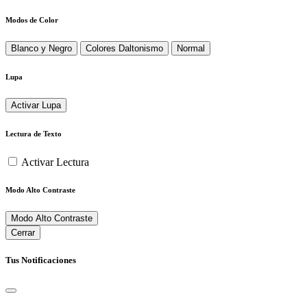
Modos de Color
Blanco y Negro
Colores Daltonismo
Normal
Lupa
Activar Lupa
Lectura de Texto
Activar Lectura
Modo Alto Contraste
Modo Alto Contraste
Cerrar
Tus Notificaciones