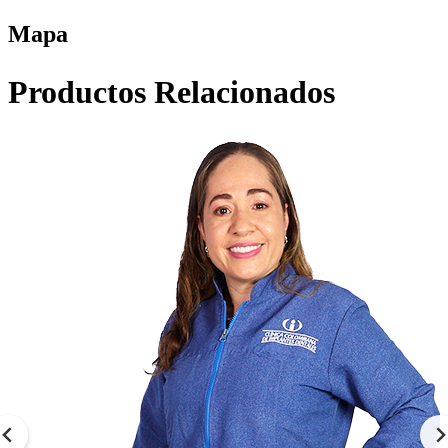
Mapa
Productos Relacionados