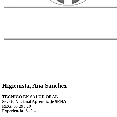
Higienista, Ana Sanchez
TECNICO EN SALUD ORAL
Sevicio Nacional Aprendizaje SENA
REG:
05-295-20
Experiencia:
6 años