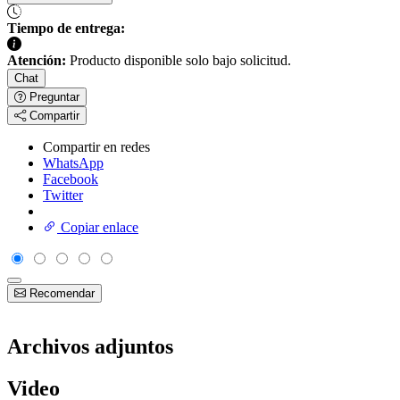
Tiempo de entrega:
Atención:
Producto disponible solo bajo solicitud.
Chat
Preguntar
Compartir
Compartir en redes
WhatsApp
Facebook
Twitter
Copiar enlace
Recomendar
Archivos adjuntos
Video