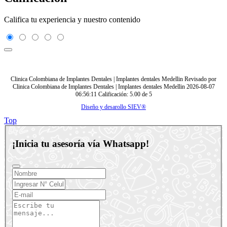
Califica tu experiencia y nuestro contenido
Clinica Colombiana de Implantes Dentales | Implantes dentales Medellin
Revisado por
Clinica Colombiana de Implantes Dentales | Implantes dentales Medellin
2026-08-07
06:56:11
Calificación:
5.00
de
5
Diseño y desarollo SIEV®
Top
¡Inicia tu asesoría vía Whatsapp!