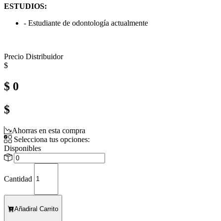
ESTUDIOS:
- Estudiante de odontología actualmente
Precio Distribuidor
$
$ 0
$
Ahorras en esta compra
Selecciona tus opciones:
Disponibles
Cantidad
Añadir
al Carrito